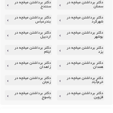
دکتر برداشتن میخچه در
دکتر برداشتن میخچه در
سمنان
سنندج
دکتر برداشتن میخچه در
دکتر برداشتن میخچه در
شهرکرد
بندرعباس
دکتر برداشتن میخچه در
دکتر برداشتن میخچه در
بوشهر
اردبیل
دکتر برداشتن میخچه در
دکتر برداشتن میخچه در
یزد
ایلام
دکتر برداشتن میخچه در
دکتر برداشتن میخچه در
همدان
زاهدان
دکتر برداشتن میخچه در
دکتر برداشتن میخچه در
خرم‌آباد
زنجان
دکتر برداشتن میخچه در
دکتر برداشتن میخچه در
قزوین
یاسوج