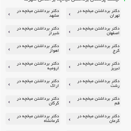
دکتر برداشتن میخچه در
دکتر برداشتن میخچه در
تهران
مشهد
دکتر برداشتن میخچه در
دکتر برداشتن میخچه در
اصفهان
شیراز
دکتر برداشتن میخچه در
دکتر برداشتن میخچه در
کرج
اهواز
دکتر برداشتن میخچه در
دکتر برداشتن میخچه در
تبریز
ارومیه
دکتر برداشتن میخچه در
دکتر برداشتن میخچه در
رشت
اراک
دکتر برداشتن میخچه در
دکتر برداشتن میخچه در
قم
گرگان
دکتر برداشتن میخچه در
دکتر برداشتن میخچه در
کرمان
کرمانشاه