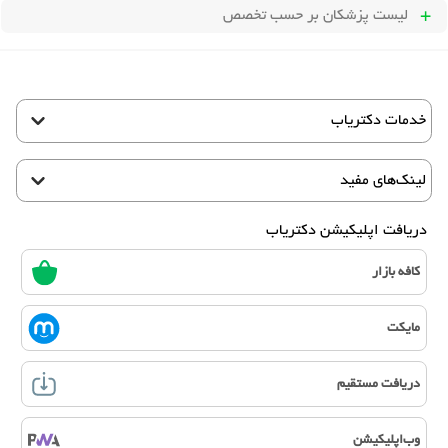
لیست پزشکان بر حسب تخصص
خدمات دکتریاب
لینک‌های مفید
دریافت اپلیکیشن دکتریاب
کافه بازار
مایکت
دریافت مستقیم
وب‌اپلیکیشن