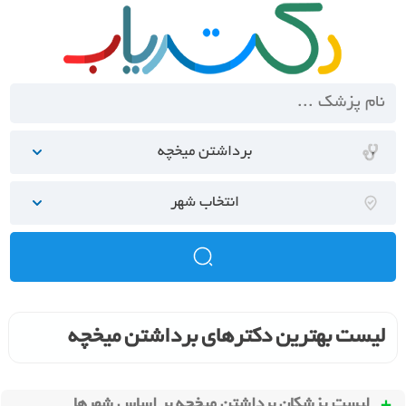
برداشتن میخچه
انتخاب شهر
لیست بهترین دکترهای برداشتن میخچه
لیست پزشکان برداشتن میخچه بر اساس شهرها