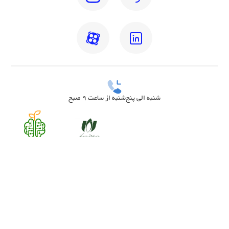
شنبه الی پنج‌شنبه از ساعت 9 صبح
بهترین دکتر مغز و اعصاب تهران
بهترین دکتر زنان تهران
بهترین روانشناس تهران
بهترین دکتر قلب تهران
بهترین دندانپزشک تهران
بهترین جراح مغز و اعصاب تهران
بهترین ارتوپد تهران
بهترین دکتر زگیل تناسلی زنان تهران