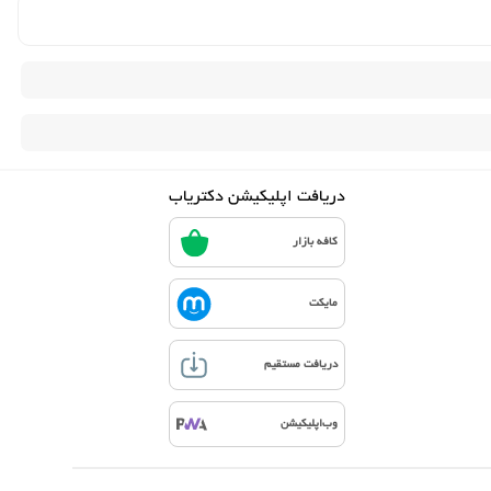
دریافت اپلیکیشن دکتریاب
کافه بازار
مایکت
دریافت مستقیم
وب‌اپلیکیشن