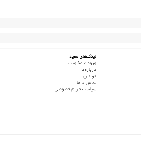
لینک‌های مفید
ورود / عضویت
درباره‌ما
قوانین
تماس ‌با ما
سیاست حریم خصوصی