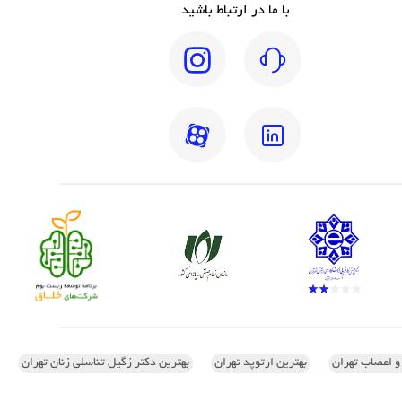
با ما در ارتباط باشید
 و اعصاب تهران
بهترین ارتوپد تهران
بهترین دکتر زگیل تناسلی زنان تهران