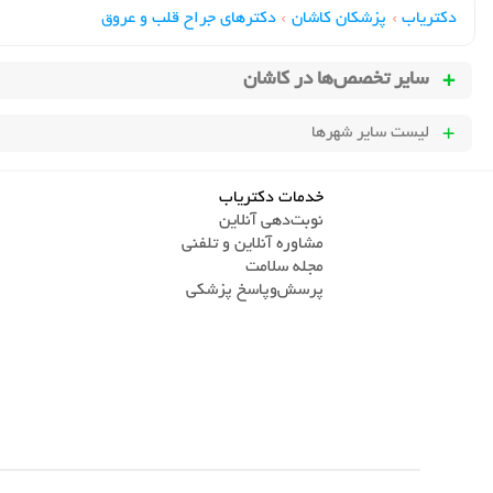
دکتریاب
›
پزشکان کاشان
›
دکترهای جراح قلب و عروق
سایر تخصص‌ها در
کاشان
لیست سایر شهرها
خدمات دکتریاب
نوبت‌دهی آنلاین
مشاوره آنلاین و تلفنی
مجله سلامت
پرسش‌و‌پاسخ پزشکی