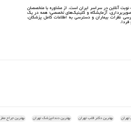
نوبت آنلاین در سراسر ایران است. از مشاوره با متخصصان
ویربرداری، آزمایشگاه و کلینیک‌های تخصصی؛ همه در یک
رسی نظرات بیماران و دسترسی به اطلاعات کامل پزشکان،
فردا.
تهران
بهترین دکتر قلب تهران
بهترین دندانپزشک تهران
بهترین جراح مغز