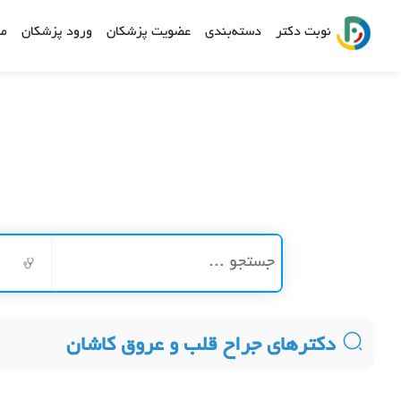
نوبت دکتر
دسته‌بندی
عضویت پزشکان
ورود پزشکان
مش
دکترهای جراح قلب و عروق کاشان