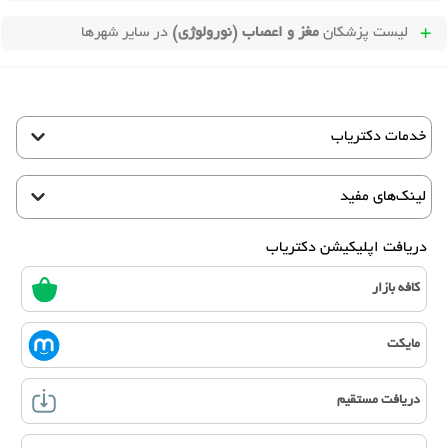
لیست پزشکان
مغز و اعصاب (نورولوژی)
در سایر شهرها
خدمات دکتریاب
لینک‌های مفید
دریافت اپلیکیشن دکتریاب
کافه بازار
مایکت
دریافت مستقیم