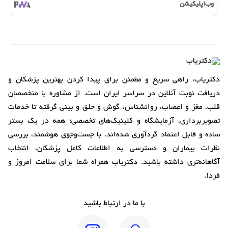
وب‌اپلیکیشن
دکتریاب، راهی سریع و مطمئن برای پیدا کردن بهترین پزشکان و
دریافت نوبت آنلاین در سراسر ایران است. از مشاوره با متخصصان
قلب، مغز و اعصاب، روانشناس، گوش و حلق و بینی گرفته تا خدمات
تصویربرداری، آزمایشگاه و کلینیک‌های تخصصی؛ همه در یک بستر
ساده و قابل اعتماد گردآوری شده‌اند. با جست‌وجوی هوشمند، بررسی
نظرات بیماران و دسترسی به اطلاعات کامل پزشکان، انتخاب
آگاهانه‌تری داشته باشید. دکتریاب همراه شما برای سلامت امروز و
فردا.
با ما در ارتباط باشید