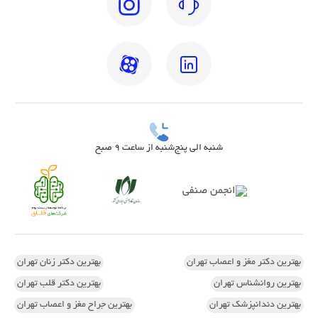
شنبه الی پنج‌شنبه از ساعت 9 صبح
بهترین دکتر مغز و اعصاب تهران
بهترین دکتر زنان تهران
بهترین روانشناس تهران
بهترین دکتر قلب تهران
بهترین دندانپزشک تهران
بهترین جراح مغز و اعصاب تهران