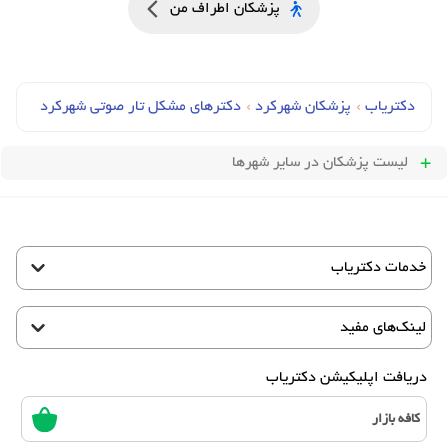
پزشکان اطراف من
دکتریاب
›
پزشکان شهرکرد
›
دکترهای مشکل تار صوتی شهرکرد
لیست پزشکان
در سایر شهرها
خدمات دکتریاب
لینک‌های مفید
دریافت اپلیکیشن دکتریاب
کافه بازار