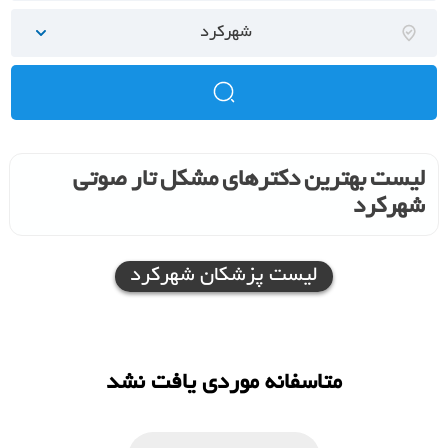
شهرکرد
لیست بهترین دکترهای مشکل تار صوتی
شهرکرد
لیست پزشکان شهرکرد
متاسفانه موردی یافت نشد