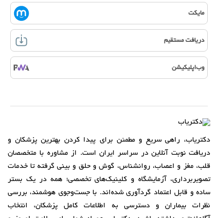
مایکت
دریافت مستقیم
وب‌اپلیکیشن
دکتریاب، راهی سریع و مطمئن برای پیدا کردن بهترین پزشکان و
دریافت نوبت آنلاین در سراسر ایران است. از مشاوره با متخصصان
قلب، مغز و اعصاب، روانشناس، گوش و حلق و بینی گرفته تا خدمات
تصویربرداری، آزمایشگاه و کلینیک‌های تخصصی؛ همه در یک بستر
ساده و قابل اعتماد گردآوری شده‌اند. با جست‌وجوی هوشمند، بررسی
نظرات بیماران و دسترسی به اطلاعات کامل پزشکان، انتخاب