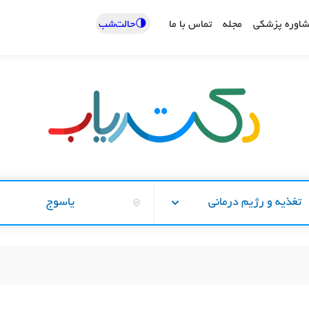
🌗حالت‌شب
اوره پزشکی
مجله
تماس با ما
تغذیه و رژیم درمانی
یاسوج