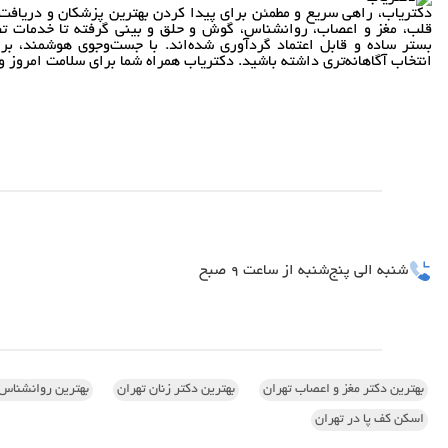
دکتریاب، راهی سریع و مطمئن برای پیدا کردن بهترین پزشکان و دریافت 
قلب، مغز و اعصاب، روانشناس، گوش و حلق و بینی گرفته تا خدمات تص
بستر ساده و قابل اعتماد گردآوری شده‌اند. با جست‌وجوی هوشمند، بر
انتخاب آگاهانه‌تری داشته باشید. دکتریاب همراه شما برای سلامت امروز و 
شنبه الی پنج‌شنبه از ساعت 9 صبح
بهترین دکتر مغز و اعصاب تهران
بهترین دکتر زنان تهران
بهترین روانشناس 
اسکن کف پا در تهران