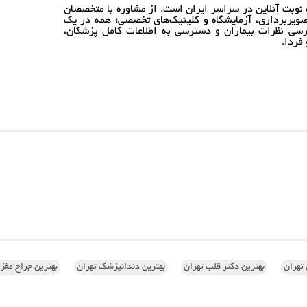
نوبت آنلاین در سراسر ایران است. از مشاوره با متخصصان
ویربرداری، آزمایشگاه و کلینیک‌های تخصصی؛ همه در یک
رسی نظرات بیماران و دسترسی به اطلاعات کامل پزشکان،
فردا.
تهران
بهترین دکتر قلب تهران
بهترین دندانپزشک تهران
بهترین جراح مغز