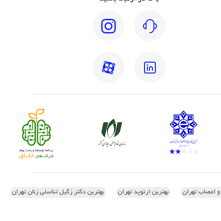
 و اعصاب تهران
بهترین ارتوپد تهران
بهترین دکتر زگیل تناسلی زنان تهران