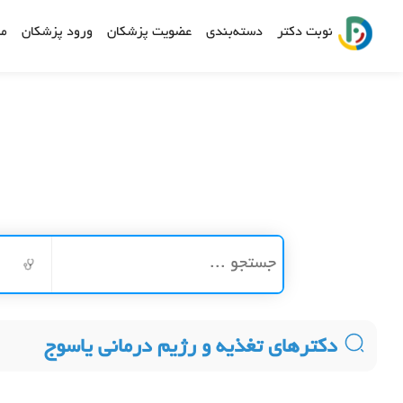
نوبت دکتر
دسته‌بندی
عضویت پزشکان
ورود پزشکان
مش
دکترهای تغذیه و رژیم درمانی یاسوج