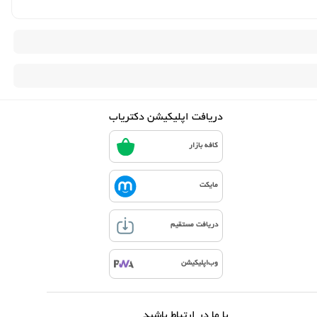
دریافت اپلیکیشن دکتریاب
کافه بازار
مایکت
دریافت مستقیم
وب‌اپلیکیشن
با ما در ارتباط باشید