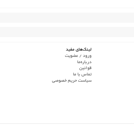
لینک‌های مفید
ورود / عضویت
درباره‌ما
قوانین
تماس ‌با ما
سیاست حریم خصوصی