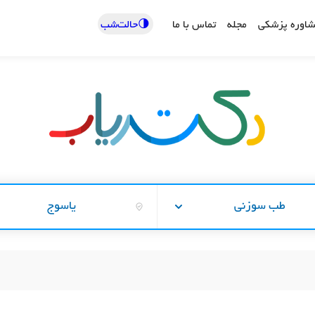
🌗حالت‌شب
اوره پزشکی
مجله
تماس با ما
طب سوزنی
یاسوج