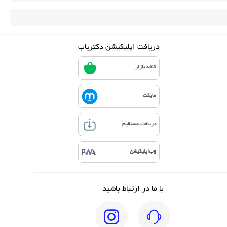
دریافت اپلیکیشن دکتریاب
کافه بازار
مایکت
دریافت مستقیم
وب‌اپلیکیشن
با ما در ارتباط باشید