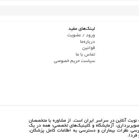
لینک‌های مفید
ورود / عضویت
درباره‌ما
قوانین
تماس ‌با ما
سیاست حریم خصوصی
نوبت آنلاین در سراسر ایران است. از مشاوره با متخصصان
ویربرداری، آزمایشگاه و کلینیک‌های تخصصی؛ همه در یک
رسی نظرات بیماران و دسترسی به اطلاعات کامل پزشکان،
فردا.