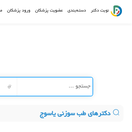
نوبت دکتر
دسته‌بندی
عضویت پزشکان
ورود پزشکان
مش
دکترهای طب سوزنی یاسوج