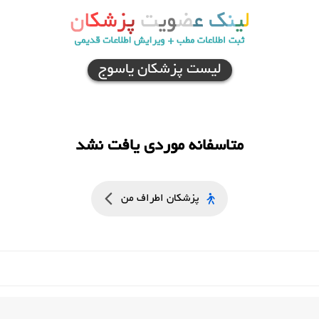
لیست پزشکان یاسوج
متاسفانه موردی یافت نشد
پزشکان اطراف من