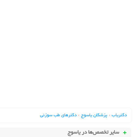
دکتریاب
›
پزشکان یاسوج
›
دکترهای طب سوزني
سایر تخصص‌ها در
یاسوج