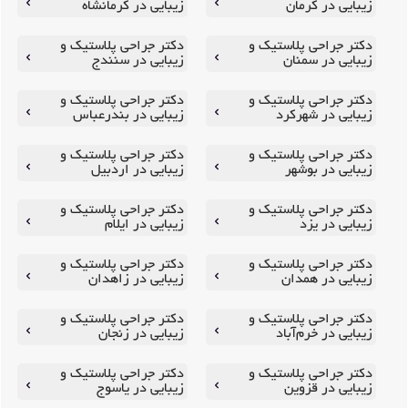
زیبایی در کرمان
زیبایی در کرمانشاه
دکتر جراحی پلاستیک و
دکتر جراحی پلاستیک و
زیبایی در سمنان
زیبایی در سنندج
دکتر جراحی پلاستیک و
دکتر جراحی پلاستیک و
زیبایی در شهرکرد
زیبایی در بندرعباس
دکتر جراحی پلاستیک و
دکتر جراحی پلاستیک و
زیبایی در بوشهر
زیبایی در اردبیل
دکتر جراحی پلاستیک و
دکتر جراحی پلاستیک و
زیبایی در یزد
زیبایی در ایلام
دکتر جراحی پلاستیک و
دکتر جراحی پلاستیک و
زیبایی در همدان
زیبایی در زاهدان
دکتر جراحی پلاستیک و
دکتر جراحی پلاستیک و
زیبایی در خرم‌آباد
زیبایی در زنجان
دکتر جراحی پلاستیک و
دکتر جراحی پلاستیک و
زیبایی در قزوین
زیبایی در یاسوج