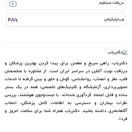
دریافت مستقیم
وب‌اپلیکیشن
دکتریاب، راهی سریع و مطمئن برای پیدا کردن بهترین پزشکان و
دریافت نوبت آنلاین در سراسر ایران است. از مشاوره با متخصصان
قلب، مغز و اعصاب، روانشناس، گوش و حلق و بینی گرفته تا خدمات
تصویربرداری، آزمایشگاه و کلینیک‌های تخصصی؛ همه در یک بستر
ساده و قابل اعتماد گردآوری شده‌اند. با جست‌وجوی هوشمند، بررسی
نظرات بیماران و دسترسی به اطلاعات کامل پزشکان، انتخاب
آگاهانه‌تری داشته باشید. دکتریاب همراه شما برای سلامت امروز و
فردا.