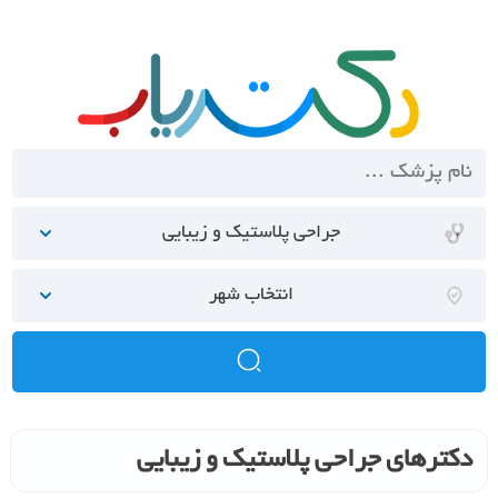
جراحی پلاستیک و زیبایی
انتخاب شهر
دکترهای جراحی پلاستیک و زیبایی