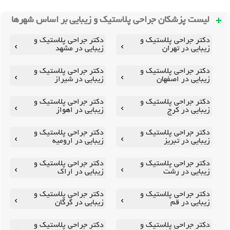
لیست پزشکان جراحی پلاستیک و زیبایی بر اساس شهرها
دکتر جراحی پلاستیک و
دکتر جراحی پلاستیک و
زیبایی در تهران
زیبایی در مشهد
دکتر جراحی پلاستیک و
دکتر جراحی پلاستیک و
زیبایی در اصفهان
زیبایی در شیراز
دکتر جراحی پلاستیک و
دکتر جراحی پلاستیک و
زیبایی در کرج
زیبایی در اهواز
دکتر جراحی پلاستیک و
دکتر جراحی پلاستیک و
زیبایی در تبریز
زیبایی در ارومیه
دکتر جراحی پلاستیک و
دکتر جراحی پلاستیک و
زیبایی در رشت
زیبایی در اراک
دکتر جراحی پلاستیک و
دکتر جراحی پلاستیک و
زیبایی در قم
زیبایی در گرگان
دکتر جراحی پلاستیک و
دکتر جراحی پلاستیک و