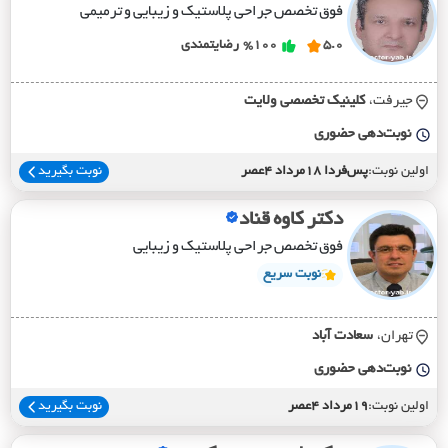
فوق تخصص جراحی پلاستیک و زیبایی و ترمیمی
5.0
%100
رضایتمندی
جیرفت،
کلينيک تخصصي ولايت
نوبت‌دهی حضوری
اولین نوبت:
پس‌فردا 18مرداد 4عصر
نوبت بگیرید
دکتر کاوه قناد
فوق تخصص جراحی پلاستیک و زیبایی
نوبت سریع
تهران،
سعادت آباد
نوبت‌دهی حضوری
اولین نوبت:
19مرداد 4عصر
نوبت بگیرید