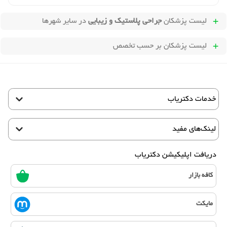
لیست پزشکان
جراحی پلاستیک و زیبایی
در سایر شهرها
لیست پزشکان بر حسب تخصص
خدمات دکتریاب
لینک‌های مفید
دریافت اپلیکیشن دکتریاب
کافه بازار
مایکت