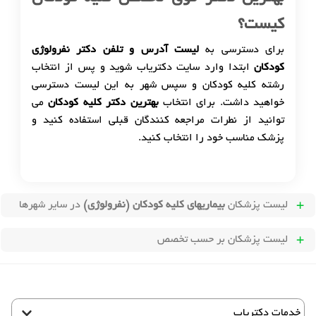
کیست؟
برای دسترسی به
لیست آدرس و تلفن دکتر نفرولوژی
کودکان
ابتدا وارد سایت دکتریاب شوید و پس از انتخاب
رشته کلیه کودکان و سپس شهر به این لیست دسترسی
خواهید داشت. برای انتخاب
بهترین دکتر کلیه کودکان
می
توانید از نطرات مراجعه کنندگان قبلی استفاده کنید و
پزشک مناسب خود را انتخاب کنید.
لیست پزشکان
بیماریهای کلیه کودکان (نفرولوژی)
در سایر شهرها
لیست پزشکان بر حسب تخصص
خدمات دکتریاب