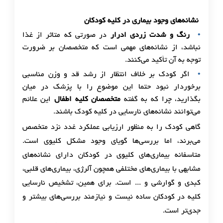
نشانه‌های وجود بیماری در کلیه کودکان
رنگ و شدت زردی ادرار
در صورتی که متاثر از غذا
نباشد، از نشانه‌های مهمی است که متخصصان بر ضرورت
توجه به آن تأکید می‌کنند.
اگر کودک بر خلاف انتظار از رشد قد و وزن مناسبی
برخوردار نبود حتما این موضوع را با پزشک در میان
بگذارید، چرا که به گفته
متخصصان کلیه اطفال
این علائم
می‌توانند نشانه‌های نارسایی در کلیه کودک باشند.
گاهی کودک را به منظور ارزیابی عملکرد غدد نزد متخصص
می‌برند، اما بررسی‌ها گویای وجود مشکل کلیوی است.
متاسفانه بیماری‌های کلیوی در کودکان دارای نشانه‌های
مشابهی با بیماری‌های مختلفی همچون آلرژی، بیماری‌های قلبی،
کبدی و گوارشی و ... است. برای همین، تشخیص نارسایی
کلیه در کودکان ساده نیست و نیازمند بررسی‌های بیشتر و
جدی‌تر است.