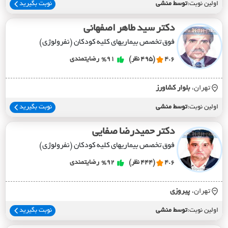
اولین نوبت:
توسط منشی
نوبت بگیرید
دکتر سید طاهر اصفهانی
فوق تخصص بیماریهای کلیه کودکان (نفرولوژی)
4.6
(495 نظر)
%91
رضایتمندی
تهران،
بلوار کشاورز
اولین نوبت:
توسط منشی
نوبت بگیرید
دکتر حمیدرضا صفایی
فوق تخصص بیماریهای کلیه کودکان (نفرولوژی)
4.6
(444 نظر)
%92
رضایتمندی
تهران،
پيروزي
اولین نوبت:
توسط منشی
نوبت بگیرید