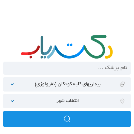
بیماریهای کلیه کودکان (نفرولوژی)
انتخاب شهر