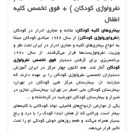
نفرولوژی کودکان ) + فوق تخصص کلیه
اطفال
بیماری‌های کلیه کودکان
؛ مثانه و مجاری ادرار در کودکان
(
نفرواورولوژی کودکان
) از سال 1966 میلادی کودکان مبتلا
به انواع بیماری‌های کلیه و مجاری ادرار در ایران تحت نظر و
ویزیت نفرولوژیست‌ها قرار می‌گرفتند. از سال 1990
برنامه‌ریزی برای گرفتن دستیار
فوق تخصص نفرولوژی
کودکان
آغاز شد. هم اکنون چهار مرکز در ایران آموزش
دستیاران تخصصی نفرولوژی کودکان را بر عهده دارند که
عبارتند از: بیمارستان مرکز طبی کودکان در تهران؛
بیمارستان کودکان علی اصغر در تهران؛ بیمارستان نمازی در
شیراز و بیمارستان کودکان خورشید در کرمانشاه و ...
یکی از عوارض ازدواج‌های فامیلی، تولد کودکانی با کلیه‌های
بیمار است. وراثتی که از همان ابتدا کودک را با درد و رنج
بسیار همراه می‌کند و طعم روزهای خوش کودکی او را تحت
تاثیر قرار می‌دهد.