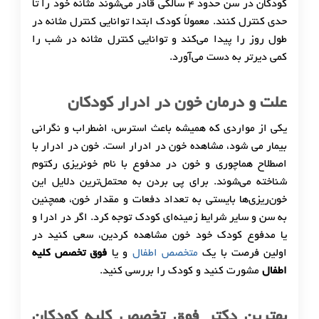
کودکان در سن حدود 4 سالگی قادر می‌شوند مثانه خود را تا
حدی کنترل کنند. معمولاً کودک ابتدا توانایی کنترل مثانه در
طول روز را پیدا می‌کند و توانایی کنترل مثانه در شب را
کمی دیرتر به دست می‌آورد.
علت و درمان خون در ادرار کودکان
یکی از مواردی که همیشه باعث استرس، اضطراب و نگرانی
بیمار می شود، مشاهده خون در ادرار است. خون در ادرار با
اصطلاح هماچوری و خون در مدفوع با نام خونریزی رکتوم
شناخته می‌شوند. برای پی بردن به محتمل‌ترین دلایل این
خون‌ریزی‌ها بایستی به تعداد دفعات و مقدار خون، همچنین
به سن و سایر شرایط زمینه‌ای کودک توجه کرد. اگر در ادرا و
یا مدفوع کودک خود خون مشاهده کردین، سعی کنید در
اولین فرصت با یک
متخصص اطفال
و یا
فوق تخصص کلیه
اطفال
مشورت کنید و کودک را بررسی کنید.
بهترین دکتر فوق تخصص کلیه کودکان