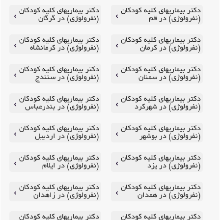
دکتر بیماریهای کلیه کودکان
دکتر بیماریهای کلیه کودکان
(نفرولوژی) در قم
(نفرولوژی) در گرگان
دکتر بیماریهای کلیه کودکان
دکتر بیماریهای کلیه کودکان
(نفرولوژی) در کرمان
(نفرولوژی) در کرمانشاه
دکتر بیماریهای کلیه کودکان
دکتر بیماریهای کلیه کودکان
(نفرولوژی) در سمنان
(نفرولوژی) در سنندج
دکتر بیماریهای کلیه کودکان
دکتر بیماریهای کلیه کودکان
(نفرولوژی) در شهرکرد
(نفرولوژی) در بندرعباس
دکتر بیماریهای کلیه کودکان
دکتر بیماریهای کلیه کودکان
(نفرولوژی) در بوشهر
(نفرولوژی) در اردبیل
دکتر بیماریهای کلیه کودکان
دکتر بیماریهای کلیه کودکان
(نفرولوژی) در یزد
(نفرولوژی) در ایلام
دکتر بیماریهای کلیه کودکان
دکتر بیماریهای کلیه کودکان
(نفرولوژی) در همدان
(نفرولوژی) در زاهدان
دکتر بیماریهای کلیه کودکان
دکتر بیماریهای کلیه کودکان