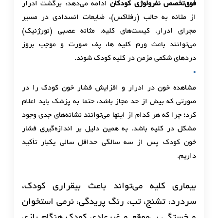
فوق‌تخصص نفرولوژی کودکان
ادامه می‌دهد: برگشت ادرار
از مثانه به حالب (رفلاکس)، ضایعات انسدادی در مسیر
مجرای ادرار، کیست‌های کلیه، مثانه عصبی (نورژنیک)
می‌توانند باعث ورم کلیه ها، پف صورت و موجب بروز
دردهای شکمی مزمن در کلیه کودک ‌شوند.
مشاهده خون در ادرار و افزایش فشار خون کودک را در
صورتی که بیش از حد مجاز باشد، حتما به پزشک باید اعلام
کرد؛ چرا که هر کدام از اینها می‌توانند نشانه‌های جدی وجود
مشکل در کلیه باشد. به همین دلیل بر اندازه‌گیری فشار
خون کودک پس از سه سالگی حداقل سالی یکبار تأکید
داریم.
بیماری کلیه می‌تواند باعث بیقراری کودک،
سردرد، تشنج، تب، رنگ پریدگی، نرمی استخوان