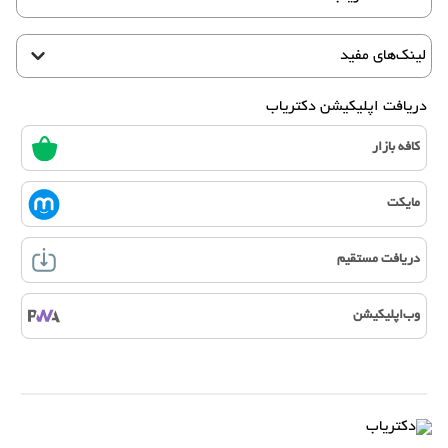
لینک‌های مفید
دریافت اپلیکیشن دکتریاب
کافه بازار
مایکت
دریافت مستقیم
وب‌اپلیکیشن