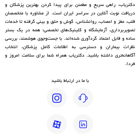
دکتریاب، راهی سریع و مطمئن برای پیدا کردن بهترین پزشکان و
دریافت نوبت آنلاین در سراسر ایران است. از مشاوره با متخصصان
قلب، مغز و اعصاب، روانشناس، گوش و حلق و بینی گرفته تا خدمات
تصویربرداری، آزمایشگاه و کلینیک‌های تخصصی؛ همه در یک بستر
ساده و قابل اعتماد گردآوری شده‌اند. با جست‌وجوی هوشمند، بررسی
نظرات بیماران و دسترسی به اطلاعات کامل پزشکان، انتخاب
آگاهانه‌تری داشته باشید. دکتریاب همراه شما برای سلامت امروز و
فردا.
با ما در ارتباط باشید