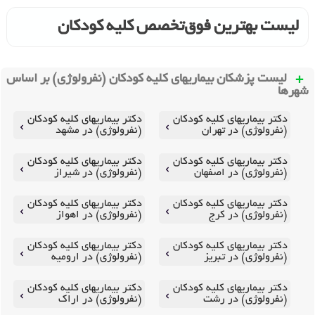
لیست بهترین فوق‌تخصص کلیه کودکان
لیست پزشکان بیماریهای کلیه کودکان (نفرولوژی) بر اساس
شهرها
دکتر بیماریهای کلیه کودکان
دکتر بیماریهای کلیه کودکان
(نفرولوژی) در تهران
(نفرولوژی) در مشهد
دکتر بیماریهای کلیه کودکان
دکتر بیماریهای کلیه کودکان
(نفرولوژی) در اصفهان
(نفرولوژی) در شیراز
دکتر بیماریهای کلیه کودکان
دکتر بیماریهای کلیه کودکان
(نفرولوژی) در کرج
(نفرولوژی) در اهواز
دکتر بیماریهای کلیه کودکان
دکتر بیماریهای کلیه کودکان
(نفرولوژی) در تبریز
(نفرولوژی) در ارومیه
دکتر بیماریهای کلیه کودکان
دکتر بیماریهای کلیه کودکان
(نفرولوژی) در رشت
(نفرولوژی) در اراک