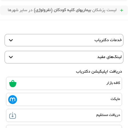
لیست پزشکان
بیماریهای کلیه کودکان (نفرولوژی)
در سایر شهرها
خدمات دکتریاب
لینک‌های مفید
دریافت اپلیکیشن دکتریاب
کافه بازار
مایکت
دریافت مستقیم