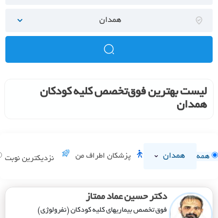
همدان
لیست بهترین فوق‌تخصص کلیه کودکان
همدان
همدان
پزشکان اطراف من
همه
نزدیکترین نوبت
دکتر حسین عماد ممتاز
فوق تخصص بیماریهای کلیه کودکان (نفرولوژی)