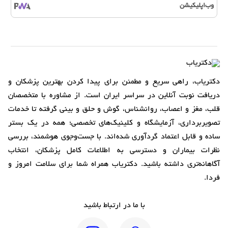
وب‌اپلیکیشن
دکتریاب، راهی سریع و مطمئن برای پیدا کردن بهترین پزشکان و
دریافت نوبت آنلاین در سراسر ایران است. از مشاوره با متخصصان
قلب، مغز و اعصاب، روانشناس، گوش و حلق و بینی گرفته تا خدمات
تصویربرداری، آزمایشگاه و کلینیک‌های تخصصی؛ همه در یک بستر
ساده و قابل اعتماد گردآوری شده‌اند. با جست‌وجوی هوشمند، بررسی
نظرات بیماران و دسترسی به اطلاعات کامل پزشکان، انتخاب
آگاهانه‌تری داشته باشید. دکتریاب همراه شما برای سلامت امروز و
فردا.
با ما در ارتباط باشید