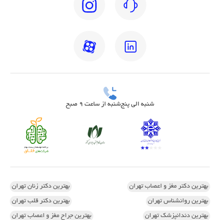
شنبه الی پنج‌شنبه از ساعت 9 صبح
بهترین دکتر مغز و اعصاب تهران
بهترین دکتر زنان تهران
بهترین روانشناس تهران
بهترین دکتر قلب تهران
بهترین دندانپزشک تهران
بهترین جراح مغز و اعصاب تهران