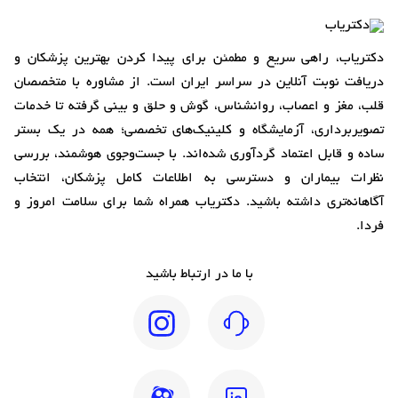
دکتریاب، راهی سریع و مطمئن برای پیدا کردن بهترین پزشکان و
دریافت نوبت آنلاین در سراسر ایران است. از مشاوره با متخصصان
قلب، مغز و اعصاب، روانشناس، گوش و حلق و بینی گرفته تا خدمات
تصویربرداری، آزمایشگاه و کلینیک‌های تخصصی؛ همه در یک بستر
ساده و قابل اعتماد گردآوری شده‌اند. با جست‌وجوی هوشمند، بررسی
نظرات بیماران و دسترسی به اطلاعات کامل پزشکان، انتخاب
آگاهانه‌تری داشته باشید. دکتریاب همراه شما برای سلامت امروز و
فردا.
با ما در ارتباط باشید