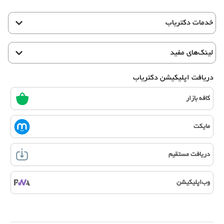
خدمات دکتریاب
لینک‌های مفید
دریافت اپلیکیشن دکتریاب
کافه بازار
مایکت
دریافت مستقیم
وب‌اپلیکیشن