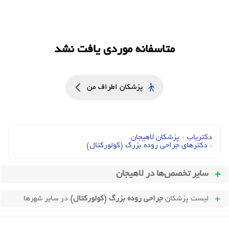
متاسفانه موردی یافت نشد
پزشکان اطراف من
دکتریاب
›
پزشکان لاهیجان
›
دکترهای جراحي روده بزرگ (کولورکتال)
سایر تخصص‌ها در
لاهیجان
لیست پزشکان
جراحی روده بزرگ (کولورکتال)
در سایر شهرها