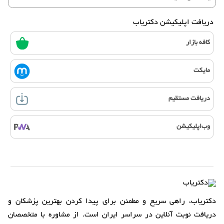
دریافت اپلیکیشن دکتریاب
کافه بازار
مایکت
دریافت مستقیم
وب‌اپلیکیشن
دکتریاب، راهی سریع و مطمئن برای پیدا کردن بهترین پزشکان و
دریافت نوبت آنلاین در سراسر ایران است. از مشاوره با متخصصان