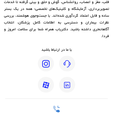
قلب، مغز و اعصاب، روانشناس، گوش و حلق و بینی گرفته تا خدمات
تصویربرداری، آزمایشگاه و کلینیک‌های تخصصی؛ همه در یک بستر
ساده و قابل اعتماد گردآوری شده‌اند. با جست‌وجوی هوشمند، بررسی
نظرات بیماران و دسترسی به اطلاعات کامل پزشکان، انتخاب
آگاهانه‌تری داشته باشید. دکتریاب همراه شما برای سلامت امروز و
فردا.
با ما در ارتباط باشید