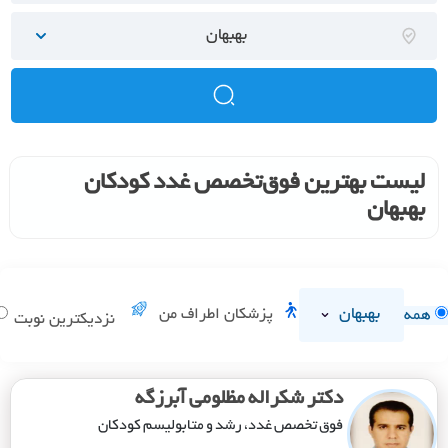
بهبهان
لیست بهترین فوق‌تخصص غدد کودکان
بهبهان
بهبهان
پزشکان اطراف من
همه
نزدیکترین نوبت
دکتر شکراله مظلومی آبرزگه
فوق تخصص غدد، رشد و متابولیسم کودکان