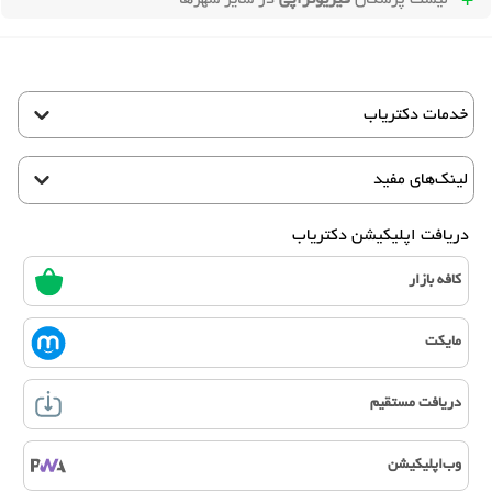
خدمات دکتریاب
لینک‌های مفید
دریافت اپلیکیشن دکتریاب
کافه بازار
مایکت
دریافت مستقیم
وب‌اپلیکیشن