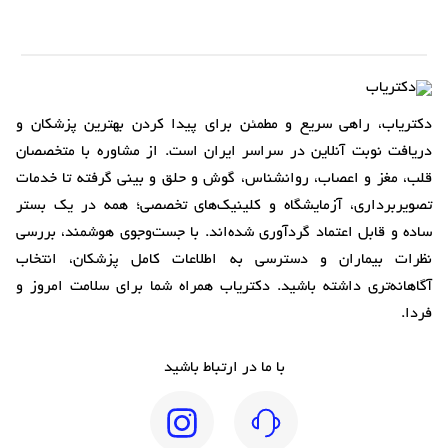
دکتریاب، راهی سریع و مطمئن برای پیدا کردن بهترین پزشکان و
دریافت نوبت آنلاین در سراسر ایران است. از مشاوره با متخصصان
قلب، مغز و اعصاب، روانشناس، گوش و حلق و بینی گرفته تا خدمات
تصویربرداری، آزمایشگاه و کلینیک‌های تخصصی؛ همه در یک بستر
ساده و قابل اعتماد گردآوری شده‌اند. با جست‌وجوی هوشمند، بررسی
نظرات بیماران و دسترسی به اطلاعات کامل پزشکان، انتخاب
آگاهانه‌تری داشته باشید. دکتریاب همراه شما برای سلامت امروز و
فردا.
با ما در ارتباط باشید