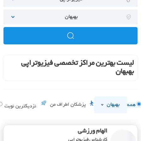
بهبهان
لیست بهترین مراکز تخصصی فیزیوتراپی
بهبهان
بهبهان
پزشکان اطراف من
همه
نزدیکترین نوبت
الهام ورزشی
کارشناس فیزیوتراپی