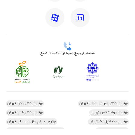
شنبه الی پنج‌شنبه از ساعت 9 صبح
بهترین دکتر مغز و اعصاب تهران
بهترین دکتر زنان تهران
بهترین روانشناس تهران
بهترین دکتر قلب تهران
بهترین دندانپزشک تهران
بهترین جراح مغز و اعصاب تهران
بهترین ارتوپد تهران
بهترین دکتر زگیل تناسلی زنان تهران