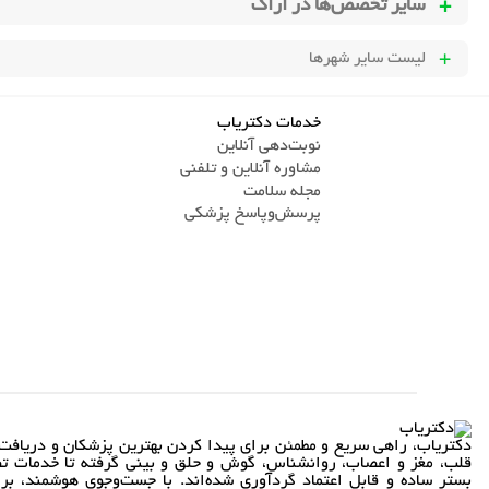
سایر تخصص‌ها در
اراک
لیست سایر شهرها
خدمات دکتریاب
نوبت‌دهی آنلاین
مشاوره آنلاین و تلفنی
مجله سلامت
پرسش‌و‌پاسخ پزشکی
دکتریاب، راهی سریع و مطمئن برای پیدا کردن بهترین پزشکان و دریافت 
قلب، مغز و اعصاب، روانشناس، گوش و حلق و بینی گرفته تا خدمات تص
بستر ساده و قابل اعتماد گردآوری شده‌اند. با جست‌وجوی هوشمند، بر