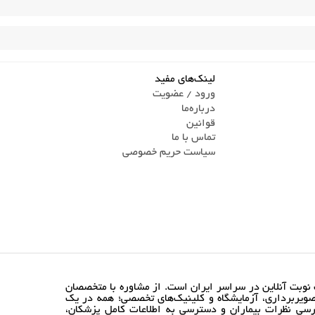
لینک‌های مفید
ورود / عضویت
درباره‌ما
قوانین
تماس ‌با ما
سیاست حریم خصوصی
نوبت آنلاین در سراسر ایران است. از مشاوره با متخصصان
ویربرداری، آزمایشگاه و کلینیک‌های تخصصی؛ همه در یک
رسی نظرات بیماران و دسترسی به اطلاعات کامل پزشکان،