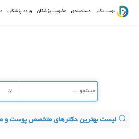
نوبت دکتر
دسته‌بندی
عضویت پزشکان
ورود پزشکان
مش
لیست بهترین دکترهای متخصص پوست و مو