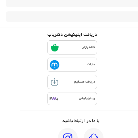
دریافت اپلیکیشن دکتریاب
کافه بازار
مایکت
دریافت مستقیم
وب‌اپلیکیشن
با ما در ارتباط باشید