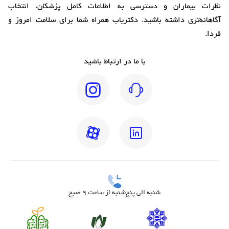
نظرات بیماران و دسترسی به اطلاعات کامل پزشکان، انتخاب
آگاهانه‌تری داشته باشید. دکتریاب همراه شما برای سلامت امروز و
فردا.
با ما در ارتباط باشید
شنبه الی پنج‌شنبه از ساعت 9 صبح