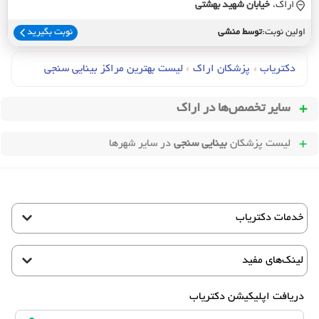
اراک،
خيابان شهيد بهشتي
اولین نوبت:
توسط منشی
نوبت بگیرید
دکتریاب
›
پزشکان اراک
›
لیست بهترین مراکز بینایی سنجی
سایر تخصص‌ها در
اراک
لیست پزشکان
بینایی سنجی
در سایر شهرها
خدمات دکتریاب
لینک‌های مفید
دریافت اپلیکیشن دکتریاب