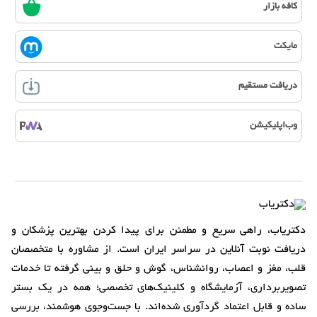
کافه بازار
مایکت
دریافت مستقیم
وب‌اپلیکیشن
دکتریاب، راهی سریع و مطمئن برای پیدا کردن بهترین پزشکان و
دریافت نوبت آنلاین در سراسر ایران است. از مشاوره با متخصصان
قلب، مغز و اعصاب، روانشناس، گوش و حلق و بینی گرفته تا خدمات
تصویربرداری، آزمایشگاه و کلینیک‌های تخصصی؛ همه در یک بستر
ساده و قابل اعتماد گردآوری شده‌اند. با جست‌وجوی هوشمند، بررسی