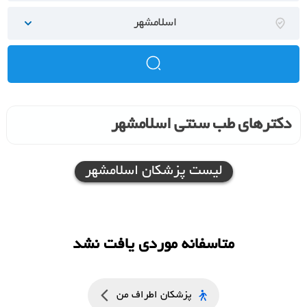
اسلامشهر
دکترهای طب سنتی اسلامشهر
لیست پزشکان اسلامشهر
متاسفانه موردی یافت نشد
پزشکان اطراف من