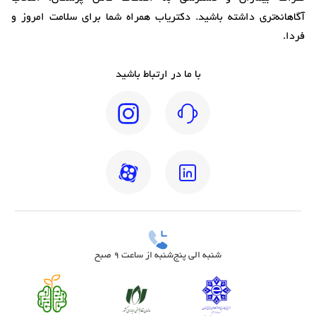
آگاهانه‌تری داشته باشید. دکتریاب همراه شما برای سلامت امروز و
فردا.
با ما در ارتباط باشید
شنبه الی پنج‌شنبه از ساعت 9 صبح