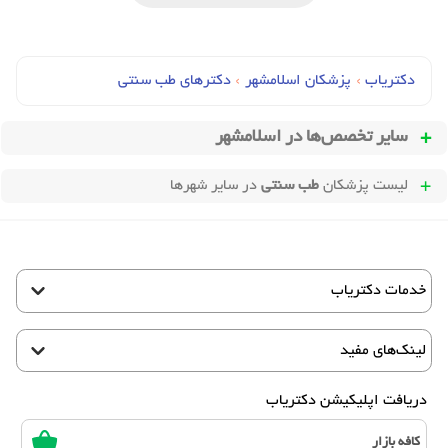
دکتریاب
›
پزشکان اسلامشهر
›
دکترهای طب سنتي
سایر تخصص‌ها در
اسلامشهر
لیست پزشکان
طب سنتی
در سایر شهرها
خدمات دکتریاب
لینک‌های مفید
دریافت اپلیکیشن دکتریاب
کافه بازار