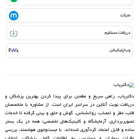
مایکت
دریافت مستقیم
وب‌اپلیکیشن
دکتریاب، راهی سریع و مطمئن برای پیدا کردن بهترین پزشکان و
دریافت نوبت آنلاین در سراسر ایران است. از مشاوره با متخصصان
قلب، مغز و اعصاب، روانشناس، گوش و حلق و بینی گرفته تا خدمات
تصویربرداری، آزمایشگاه و کلینیک‌های تخصصی؛ همه در یک بستر
ساده و قابل اعتماد گردآوری شده‌اند. با جست‌وجوی هوشمند، بررسی
نظرات بیماران و دسترسی به اطلاعات کامل پزشکان، انتخاب