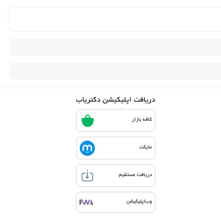
دریافت اپلیکیشن دکتریاب
کافه بازار
مایکت
دریافت مستقیم
وب‌اپلیکیشن