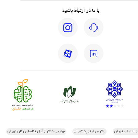
با ما در ارتباط باشید
 و اعصاب تهران
بهترین ارتوپد تهران
بهترین دکتر زگیل تناسلی زنان تهران