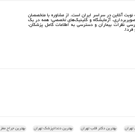
نوبت آنلاین در سراسر ایران است. از مشاوره با متخصصان
ویربرداری، آزمایشگاه و کلینیک‌های تخصصی؛ همه در یک
رسی نظرات بیماران و دسترسی به اطلاعات کامل پزشکان،
فردا.
تهران
بهترین دکتر قلب تهران
بهترین دندانپزشک تهران
بهترین جراح مغز