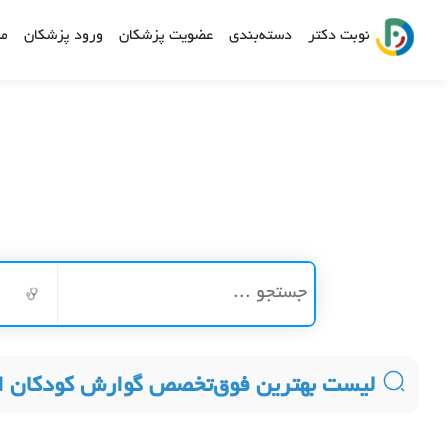
نوبت دکتر
دسته‌بندی
عضویت پزشکان
ورود پزشکان
مش
لیست بهترین فوق‌تخصص گوارش کودکان ا