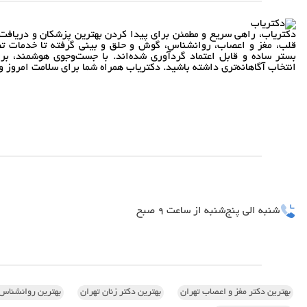
دکتریاب، راهی سریع و مطمئن برای پیدا کردن بهترین پزشکان و دریافت 
قلب، مغز و اعصاب، روانشناس، گوش و حلق و بینی گرفته تا خدمات تص
بستر ساده و قابل اعتماد گردآوری شده‌اند. با جست‌وجوی هوشمند، بر
انتخاب آگاهانه‌تری داشته باشید. دکتریاب همراه شما برای سلامت امروز و 
شنبه الی پنج‌شنبه از ساعت 9 صبح
بهترین دکتر مغز و اعصاب تهران
بهترین دکتر زنان تهران
بهترین روانشناس 