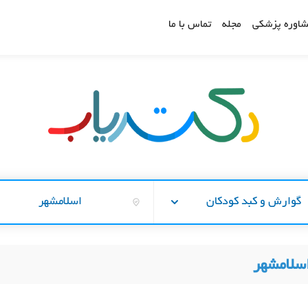
اوره پزشکی
مجله
تماس با ما
گوارش و کبد کودکان
اسلامشهر
سلامشهر