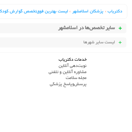
دکتریاب
›
پزشکان اسلامشهر
›
لیست بهترین فوق‌تخصص گوارش کودکا
سایر تخصص‌ها در
اسلامشهر
لیست سایر شهرها
خدمات دکتریاب
نوبت‌دهی آنلاین
مشاوره آنلاین و تلفنی
مجله سلامت
پرسش‌و‌پاسخ پزشکی