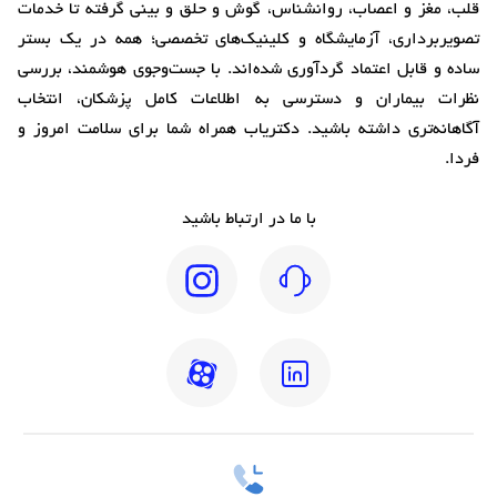
قلب، مغز و اعصاب، روانشناس، گوش و حلق و بینی گرفته تا خدمات
تصویربرداری، آزمایشگاه و کلینیک‌های تخصصی؛ همه در یک بستر
ساده و قابل اعتماد گردآوری شده‌اند. با جست‌وجوی هوشمند، بررسی
نظرات بیماران و دسترسی به اطلاعات کامل پزشکان، انتخاب
آگاهانه‌تری داشته باشید. دکتریاب همراه شما برای سلامت امروز و
فردا.
با ما در ارتباط باشید