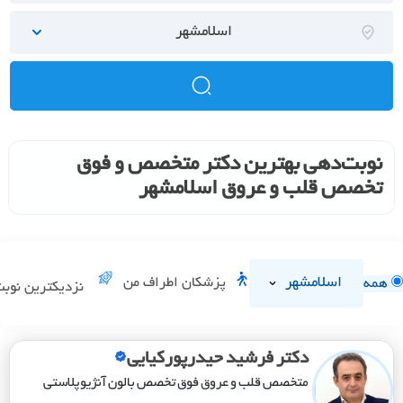
اسلامشهر
نوبت‌دهی بهترین دکتر متخصص و فوق
تخصص قلب و عروق اسلامشهر
اسلامشهر
پزشکان اطراف من
همه
نزدیکترین نوب
دکتر فرشید حیدرپورکیایی
متخصص قلب و عروق فوق تخصص بالون آنژیوپلاستی