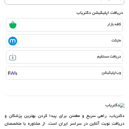
دریافت اپلیکیشن دکتریاب
کافه بازار
مایکت
دریافت مستقیم
وب‌اپلیکیشن
دکتریاب، راهی سریع و مطمئن برای پیدا کردن بهترین پزشکان و
دریافت نوبت آنلاین در سراسر ایران است. از مشاوره با متخصصان