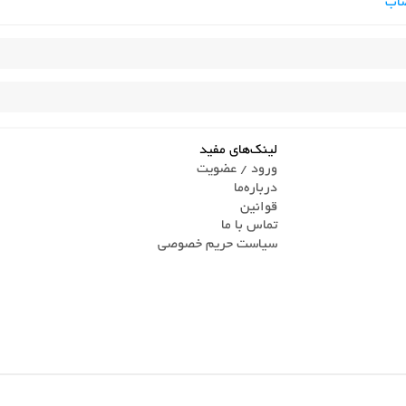
صاب
لینک‌های مفید
ورود / عضویت
درباره‌ما
قوانین
تماس ‌با ما
سیاست حریم خصوصی