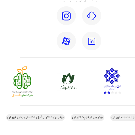
 و اعصاب تهران
بهترین ارتوپد تهران
بهترین دکتر زگیل تناسلی زنان تهران