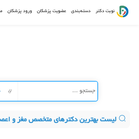
نوبت دکتر
دسته‌بندی
عضویت پزشکان
ورود پزشکان
مش
م
لیست بهترین دکترهای متخصص مغز و اعص