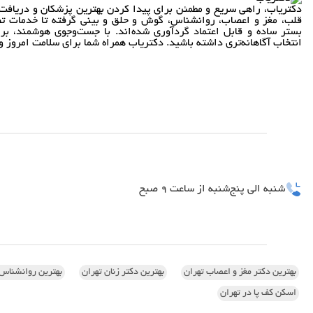
دکتریاب، راهی سریع و مطمئن برای پیدا کردن بهترین پزشکان و دریافت 
قلب، مغز و اعصاب، روانشناس، گوش و حلق و بینی گرفته تا خدمات تص
بستر ساده و قابل اعتماد گردآوری شده‌اند. با جست‌وجوی هوشمند، بر
انتخاب آگاهانه‌تری داشته باشید. دکتریاب همراه شما برای سلامت امروز و 
شنبه الی پنج‌شنبه از ساعت 9 صبح
بهترین دکتر مغز و اعصاب تهران
بهترین دکتر زنان تهران
بهترین روانشناس 
اسکن کف پا در تهران