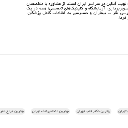
نوبت آنلاین در سراسر ایران است. از مشاوره با متخصصان
ویربرداری، آزمایشگاه و کلینیک‌های تخصصی؛ همه در یک
رسی نظرات بیماران و دسترسی به اطلاعات کامل پزشکان،
فردا.
تهران
بهترین دکتر قلب تهران
بهترین دندانپزشک تهران
بهترین جراح مغز