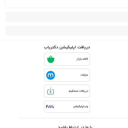
دریافت اپلیکیشن دکتریاب
کافه بازار
مایکت
دریافت مستقیم
وب‌اپلیکیشن
با ما در ارتباط باشید