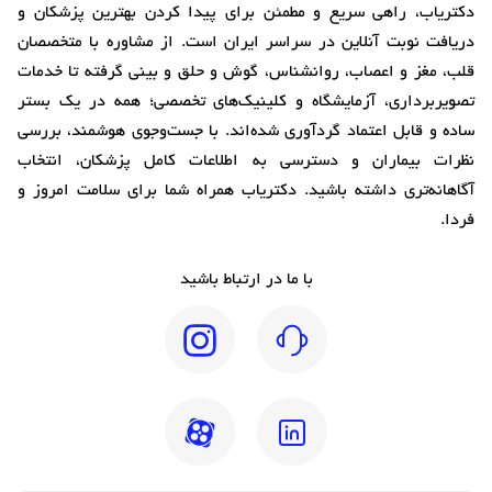
دکتریاب، راهی سریع و مطمئن برای پیدا کردن بهترین پزشکان و
دریافت نوبت آنلاین در سراسر ایران است. از مشاوره با متخصصان
قلب، مغز و اعصاب، روانشناس، گوش و حلق و بینی گرفته تا خدمات
تصویربرداری، آزمایشگاه و کلینیک‌های تخصصی؛ همه در یک بستر
ساده و قابل اعتماد گردآوری شده‌اند. با جست‌وجوی هوشمند، بررسی
نظرات بیماران و دسترسی به اطلاعات کامل پزشکان، انتخاب
آگاهانه‌تری داشته باشید. دکتریاب همراه شما برای سلامت امروز و
فردا.
با ما در ارتباط باشید