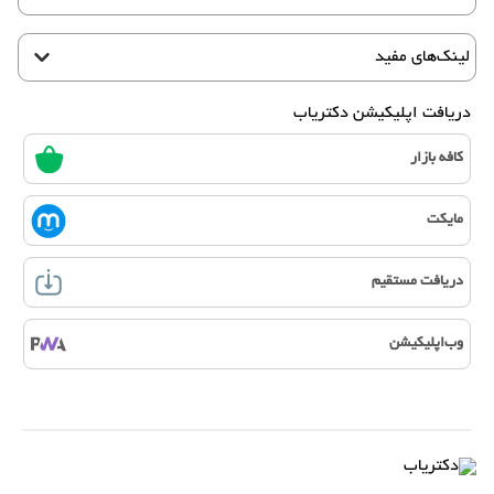
لینک‌های مفید
دریافت اپلیکیشن دکتریاب
کافه بازار
مایکت
دریافت مستقیم
وب‌اپلیکیشن