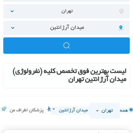
تهران
میدان آرژانتین
لیست بهترین فوق تخصص کلیه (نفرولوژی)
میدان آرژانتین تهران
تهران
میدان آرژانتین
پزشکان اطراف من
همه