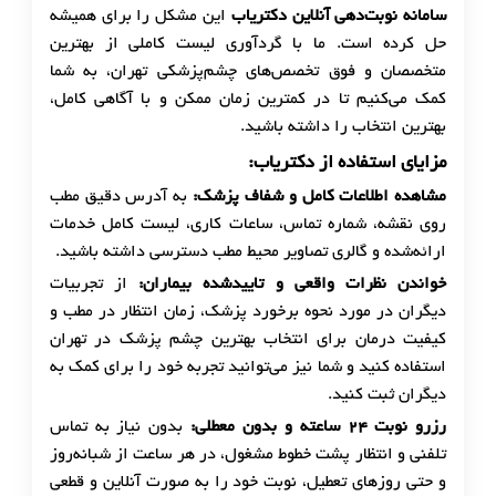
سامانه نوبت‌دهی آنلاین دکتریاب
این مشکل را برای همیشه
حل کرده است. ما با گردآوری لیست کاملی از بهترین
متخصصان و فوق تخصص‌های چشم‌پزشکی تهران، به شما
کمک می‌کنیم تا در کمترین زمان ممکن و با آگاهی کامل،
بهترین انتخاب را داشته باشید.
مزایای استفاده از دکتریاب
:
مشاهده اطلاعات کامل و شفاف پزشک
:
به آدرس دقیق مطب
روی نقشه، شماره تماس، ساعات کاری، لیست کامل خدمات
ارائه‌شده و گالری تصاویر محیط مطب دسترسی داشته باشید.
خواندن نظرات واقعی و تاییدشده بیماران
:
از تجربیات
دیگران در مورد نحوه برخورد پزشک، زمان انتظار در مطب و
کیفیت درمان برای انتخاب بهترین چشم پزشک در تهران
استفاده کنید و شما نیز می‌توانید تجربه خود را برای کمک به
دیگران ثبت کنید.
رزرو نوبت
۲۴
ساعته و بدون معطلی
:
بدون نیاز به تماس
تلفنی و انتظار پشت خطوط مشغول، در هر ساعت از شبانه‌روز
و حتی روزهای تعطیل، نوبت خود را به صورت آنلاین و قطعی