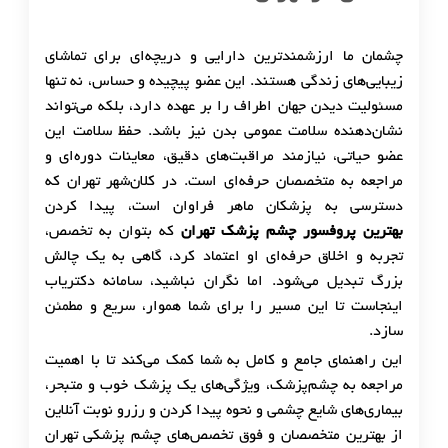
چشمان ما ارزشمندترین دارایی و دریچه‌ای برای تماشای
زیبایی‌های زندگی هستند. این عضو پیچیده و حساس، نه تنها
مسئولیت دیدن جهان اطراف را بر عهده دارد، بلکه می‌تواند
نشان‌دهنده سلامت عمومی بدن نیز باشد. حفظ سلامت این
عضو حیاتی، نیازمند مراقبت‌های دقیق، معاینات دوره‌ای و
مراجعه به متخصصان حرفه‌ای است. در کلان‌شهر تهران که
دسترسی به پزشکان ماهر فراوان است، پیدا کردن
بهترین پروفسور چشم پزشک تهران
که بتوان به تخصص،
تجربه و اخلاق حرفه‌ای او اعتماد کرد، گاهی به یک چالش
بزرگ تبدیل می‌شود. اما نگران نباشید، سامانه دکتریاب
اینجاست تا این مسیر را برای شما هموار، سریع و مطمئن
سازد.
این راهنمای جامع و کامل به شما کمک می‌کند تا با اهمیت
مراجعه به چشم‌پزشک، ویژگی‌های یک پزشک خوب و متبحر،
بیماری‌های شایع چشمی و نحوه پیدا کردن و رزرو نوبت آنلاین
از بهترین متخصصان و فوق تخصص‌های چشم پزشکی تهران