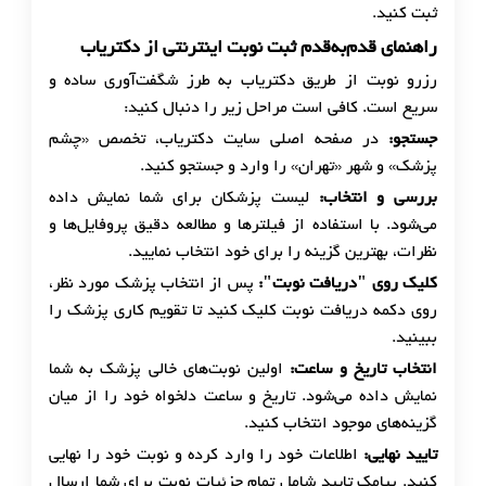
ثبت کنید.
راهنمای قدم‌به‌قدم ثبت نوبت اینترنتی از دکتریاب
رزرو نوبت از طریق دکتریاب به طرز شگفت‌آوری ساده و
سریع است. کافی است مراحل زیر را دنبال کنید:
جستجو
:
در صفحه اصلی سایت دکتریاب، تخصص «چشم
پزشک» و شهر «تهران» را وارد و جستجو کنید.
بررسی و انتخاب
:
لیست پزشکان برای شما نمایش داده
می‌شود. با استفاده از فیلترها و مطالعه دقیق پروفایل‌ها و
نظرات، بهترین گزینه را برای خود انتخاب نمایید.
کلیک روی "دریافت نوبت
":
پس از انتخاب پزشک مورد نظر،
روی دکمه دریافت نوبت کلیک کنید تا تقویم کاری پزشک را
ببینید.
انتخاب تاریخ و ساعت
:
اولین نوبت‌های خالی پزشک به شما
نمایش داده می‌شود. تاریخ و ساعت دلخواه خود را از میان
گزینه‌های موجود انتخاب کنید.
تایید نهایی
:
اطلاعات خود را وارد کرده و نوبت خود را نهایی
کنید. پیامک تایید شامل تمام جزئیات نوبت برای شما ارسال