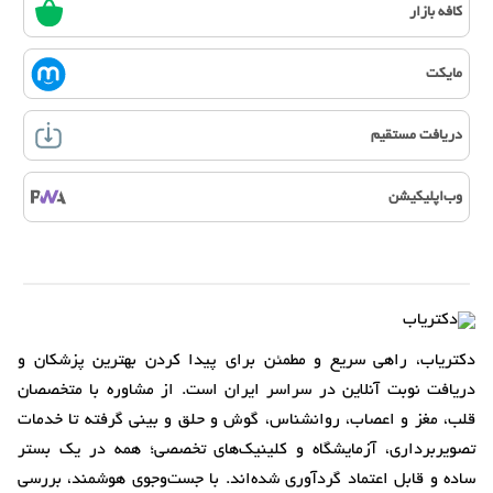
کافه بازار
مایکت
دریافت مستقیم
وب‌اپلیکیشن
دکتریاب، راهی سریع و مطمئن برای پیدا کردن بهترین پزشکان و
دریافت نوبت آنلاین در سراسر ایران است. از مشاوره با متخصصان
قلب، مغز و اعصاب، روانشناس، گوش و حلق و بینی گرفته تا خدمات
تصویربرداری، آزمایشگاه و کلینیک‌های تخصصی؛ همه در یک بستر
ساده و قابل اعتماد گردآوری شده‌اند. با جست‌وجوی هوشمند، بررسی