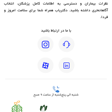
نظرات بیماران و دسترسی به اطلاعات کامل پزشکان، انتخاب
آگاهانه‌تری داشته باشید. دکتریاب همراه شما برای سلامت امروز و
فردا.
با ما در ارتباط باشید
شنبه الی پنج‌شنبه از ساعت 9 صبح