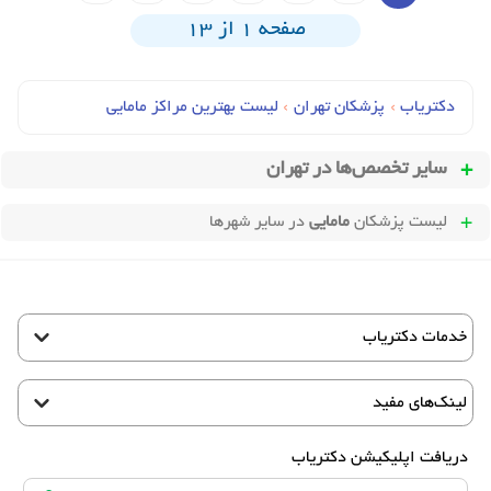
صفحه 1 از 13
دکتریاب
›
پزشکان تهران
›
لیست بهترین مراکز مامایی
سایر تخصص‌ها در
تهران
لیست پزشکان
مامایی
در سایر شهرها
خدمات دکتریاب
لینک‌های مفید
دریافت اپلیکیشن دکتریاب