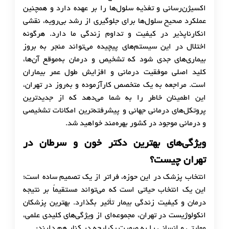
اکسیژن‌رسانی و تغذیه سلول‌ها را بر عهده دارد و همچنین
عملکرد صحیح سلول‌ها برای جلوگیری از رشد بی‌رویه، نقشی
انکارناپذیر در کیفیت و تداوم زندگی ما دارد. هرگونه
اختلال در این سیستم‌های پیچیده می‌تواند منجر به بروز
بیماری‌های جدی شود که تشخیص و درمان به‌موقع آن‌ها،
کلید اصلی موفقیت درمانی و افزایش طول عمر بیماران
است. مراجعه به یک متخصص کارآزموده و به‌روز در تهران،
این اطمینان خاطر را به شما می‌دهد که از جدیدترین
پروتکل‌های درمانی جهانی و پیشرفته‌ترین امکانات تشخیصی
و درمانی موجود در کشور بهره‌مند خواهید شد.
ویژگی‌های بهترین دکتر خون و سرطان در
تهران چیست؟
انتخاب پزشک در این حوزه، فراتر از یک تصمیم ساده است؛
این یک انتخاب حیاتی است که می‌تواند مستقیماً بر نتیجه
درمان و کیفیت زندگی بیمار تأثیر بگذارد. بهترین پزشکان
انکولوژیست در تهران، مجموعه‌ای از ویژگی‌های کلیدی علمی،
مهارتی و انسانی را به صورت یکپارچه در کنار هم دارند: