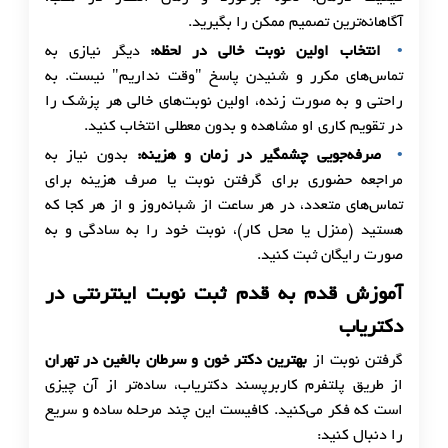
آگاهانه‌ترین تصمیم ممکن را بگیرید.
انتخاب اولین نوبت خالی در لحظه:
دیگر نیازی به
تماس‌های مکرر و شنیدن پاسخ "وقت نداریم" نیست. به
راحتی و به صورت زنده، اولین نوبت‌های خالی هر پزشک را
در تقویم کاری او مشاهده و بدون معطلی انتخاب کنید.
صرفه‌جویی چشمگیر در زمان و هزینه:
بدون نیاز به
مراجعه حضوری برای گرفتن نوبت یا صرف هزینه برای
تماس‌های متعدد، در هر ساعت از شبانه‌روز و از هر کجا که
هستید (منزل یا محل کار)، نوبت خود را به سادگی و به
صورت رایگان ثبت کنید.
آموزش قدم به قدم ثبت نوبت اینترنتی در
دکتریاب
گرفتن نوبت از
بهترین دکتر خون و سرطان بالغین در تهران
از طریق پلتفرم کاربرپسند دکتریاب، ساده‌تر از آن چیزی
است که فکر می‌کنید. کافیست این چند مرحله ساده و سریع
را دنبال کنید: