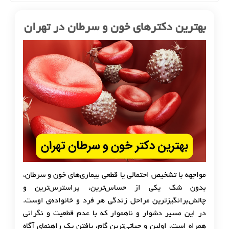
بهترین دکترهای خون و سرطان در تهران
مواجهه با تشخیص احتمالی یا قطعی بیماری‌های خون و سرطان،
بدون شک یکی از حساس‌ترین، پراسترس‌ترین و
چالش‌برانگیزترین مراحل زندگی هر فرد و خانواده‌ی اوست.
در این مسیر دشوار و ناهموار که با عدم قطعیت و نگرانی
همراه است، اولین و حیاتی‌ترین گام، یافتن یک راهنمای آگاه