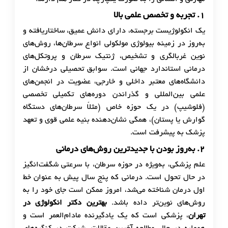
۱.
تجربه و تخصص علمی بالا
یک انکولوژیست برجسته، دارای دانش عمیق، ساختاریافته و
به‌روز در زمینه بیولوژی مولکولی انواع سرطان‌ها، روش‌های
نوین غربالگری و تشخیص، ژنتیک سرطان و پروتکل‌های
درمانی استاندارد جهانی است. سوابق تحصیلی درخشان از
دانشگاه‌های معتبر داخلی و خارجی، عضویت در انجمن‌های
علمی بین‌المللی و گذراندن دوره‌های تکمیلی تخصصی
(فلوشیپ) در یک حوزه خاص (مثلاً سرطان‌های دستگاه
گوارش یا پستان)، همگی نشان‌دهنده بنیه علمی قوی و تعهد
پزشک به پیشرفت است.
۲.
به‌روز بودن با جدیدترین روش‌های درمانی
علم پزشکی، به‌ویژه در حوزه سرطان، با سرعتی شگفت‌انگیز
در حال تحول است. درمانی که پنج سال پیش به عنوان خط
اول درمان شناخته می‌شد، امروز ممکن است جای خود را به
روش‌های نوین‌تر داده باشد.
بهترین دکتر انکولوژی در
تهران
، پزشکی است که یک یادگیرنده مادام‌العمر است و