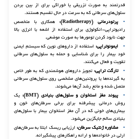
قدرتمند به صورت تزریقی یا خوراکی برای از بین بردن
سلول‌های سرطانی که به سرعت در حال تقسیم هستند.
پرتودرمانی (Radiotherapy):
همکاری با متخصص
رادیوتراپی-انکولوژی برای استفاده از اشعه با انرژی بالا
جهت نابود کردن تومورها به صورت موضعی.
ایمونوتراپی:
استفاده از داروهای نوین که سیستم ایمنی
خود بیمار را برای شناسایی و حمله به سلول‌های سرطانی
تقویت و فعال می‌کنند.
تارگت تراپی:
تجویز داروهای هوشمندی که به طور خاص
به گیرنده‌ها یا پروتئین‌های مشخصی روی سلول‌های سرطانی
متصل شده و مانع رشد آن‌ها می‌شوند.
پیوند مغز استخوان و سلول‌های بنیادی (BMT):
یک
روش درمانی پیشرفته برای برخی سرطان‌های خون و
بیماری‌های خونی که در آن مغز استخوان بیمار با سلول‌های
بنیادی سالم جایگزین می‌شود.
مشاوره ژنتیک سرطان:
ارزیابی ریسک ابتلا به سرطان‌های
ارثی در خانواده‌ها و ارائه راهکارهای پیشگیرانه.