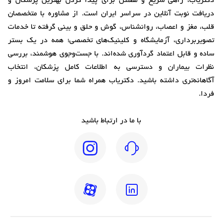
دکتریاب، راهی سریع و مطمئن برای پیدا کردن بهترین پزشکان و
دریافت نوبت آنلاین در سراسر ایران است. از مشاوره با متخصصان
قلب، مغز و اعصاب، روانشناس، گوش و حلق و بینی گرفته تا خدمات
تصویربرداری، آزمایشگاه و کلینیک‌های تخصصی؛ همه در یک بستر
ساده و قابل اعتماد گردآوری شده‌اند. با جست‌وجوی هوشمند، بررسی
نظرات بیماران و دسترسی به اطلاعات کامل پزشکان، انتخاب
آگاهانه‌تری داشته باشید. دکتریاب همراه شما برای سلامت امروز و
فردا.
با ما در ارتباط باشید