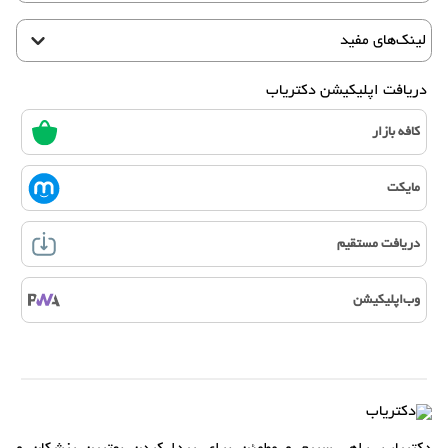
لینک‌های مفید
دریافت اپلیکیشن دکتریاب
کافه بازار
مایکت
دریافت مستقیم
وب‌اپلیکیشن