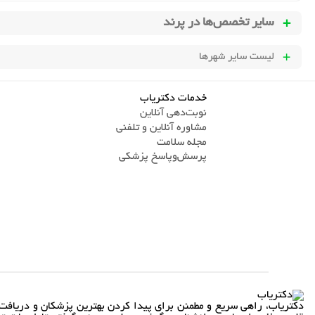
سایر تخصص‌ها در
پرند
لیست سایر شهرها
خدمات دکتریاب
نوبت‌دهی آنلاین
مشاوره آنلاین و تلفنی
مجله سلامت
پرسش‌و‌پاسخ پزشکی
دکتریاب، راهی سریع و مطمئن برای پیدا کردن بهترین پزشکان و دریافت 