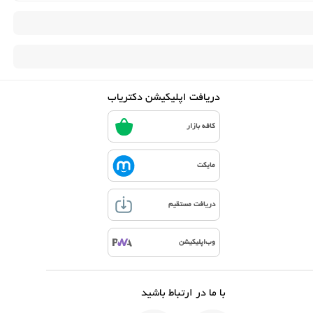
دریافت اپلیکیشن دکتریاب
کافه بازار
مایکت
دریافت مستقیم
وب‌اپلیکیشن
با ما در ارتباط باشید