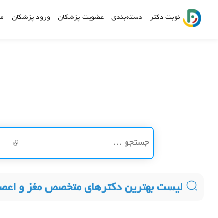
نوبت دکتر
دسته‌بندی
عضویت پزشکان
ورود پزشکان
مش
م
لیست بهترین دکترهای متخصص مغز و اعصا