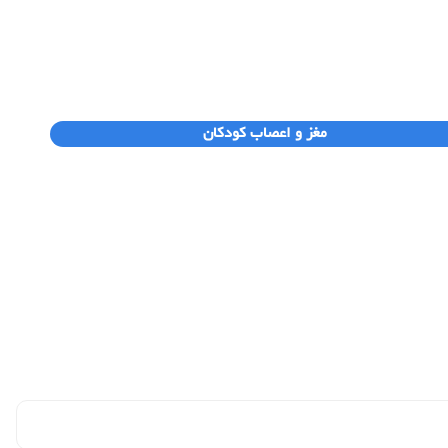
مغز و اعصاب کودکان