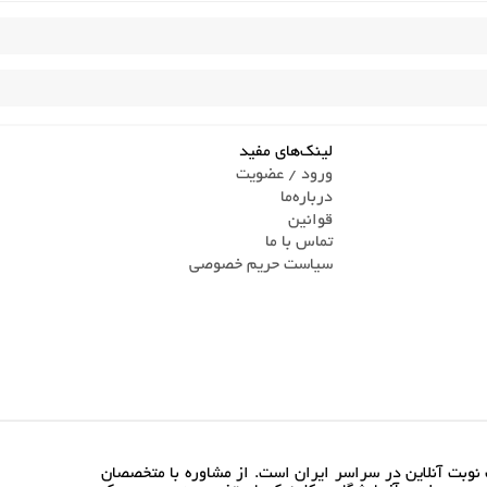
لینک‌های مفید
ورود / عضویت
درباره‌ما
قوانین
تماس ‌با ما
سیاست حریم خصوصی
نوبت آنلاین در سراسر ایران است. از مشاوره با متخصصان