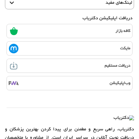
لینک‌های مفید
دریافت اپلیکیشن دکتریاب
کافه بازار
مایکت
دریافت مستقیم
وب‌اپلیکیشن
دکتریاب، راهی سریع و مطمئن برای پیدا کردن بهترین پزشکان و
دریافت نوبت آنلاین در سراسر ایران است. از مشاوره با متخصصان