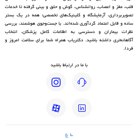
قلب، مغز و اعصاب، روانشناس، گوش و حلق و بینی گرفته تا خدمات
تصویربرداری، آزمایشگاه و کلینیک‌های تخصصی؛ همه در یک بستر
ساده و قابل اعتماد گردآوری شده‌اند. با جست‌وجوی هوشمند، بررسی
نظرات بیماران و دسترسی به اطلاعات کامل پزشکان، انتخاب
آگاهانه‌تری داشته باشید. دکتریاب همراه شما برای سلامت امروز و
فردا.
با ما در ارتباط باشید