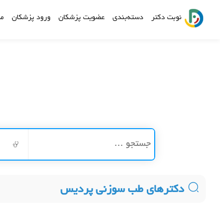
نوبت دکتر
دسته‌بندی
عضویت پزشکان
ورود پزشکان
مش
دکترهای طب سوزنی پردیس