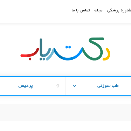
اوره پزشکی
مجله
تماس با ما
طب سوزنی
پردیس