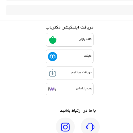
دریافت اپلیکیشن دکتریاب
کافه بازار
مایکت
دریافت مستقیم
وب‌اپلیکیشن
با ما در ارتباط باشید