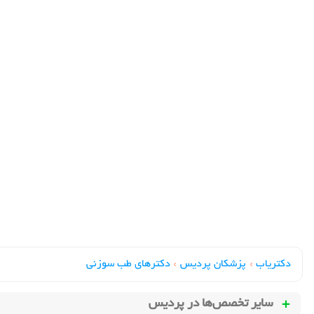
دکتریاب
›
پزشکان پردیس
›
دکترهای طب سوزني
سایر تخصص‌ها در
پردیس