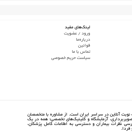
لینک‌های مفید
ورود / عضویت
درباره‌ما
قوانین
تماس ‌با ما
سیاست حریم خصوصی
نوبت آنلاین در سراسر ایران است. از مشاوره با متخصصان
ویربرداری، آزمایشگاه و کلینیک‌های تخصصی؛ همه در یک
رسی نظرات بیماران و دسترسی به اطلاعات کامل پزشکان،
فردا.