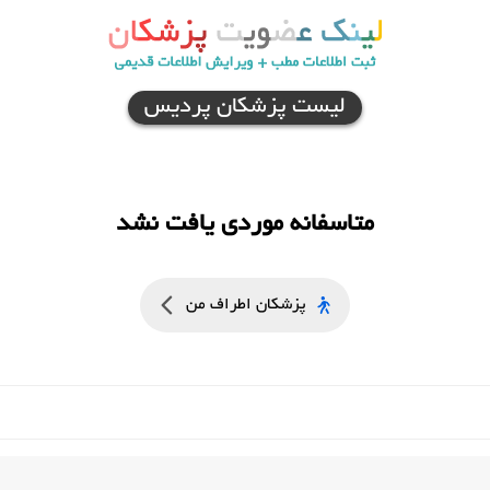
لیست پزشکان پردیس
متاسفانه موردی یافت نشد
پزشکان اطراف من