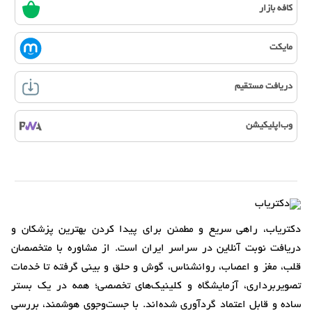
کافه بازار
مایکت
دریافت مستقیم
وب‌اپلیکیشن
دکتریاب، راهی سریع و مطمئن برای پیدا کردن بهترین پزشکان و
دریافت نوبت آنلاین در سراسر ایران است. از مشاوره با متخصصان
قلب، مغز و اعصاب، روانشناس، گوش و حلق و بینی گرفته تا خدمات
تصویربرداری، آزمایشگاه و کلینیک‌های تخصصی؛ همه در یک بستر
ساده و قابل اعتماد گردآوری شده‌اند. با جست‌وجوی هوشمند، بررسی