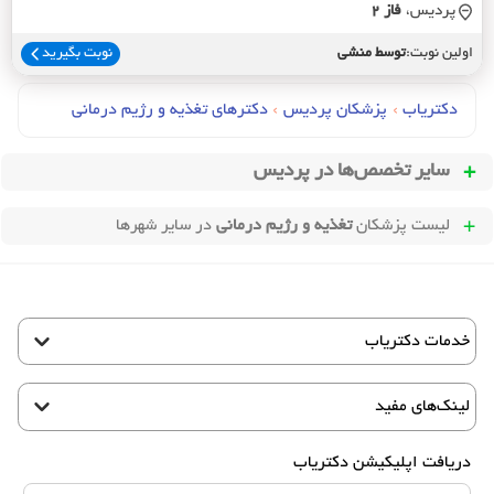
پردیس،
فاز 2
اولین نوبت:
توسط منشی
نوبت بگیرید
دکتریاب
›
پزشکان پردیس
›
دکترهای تغذيه و رژيم درماني
سایر تخصص‌ها در
پردیس
لیست پزشکان
تغذیه و رژیم درمانی
در سایر شهرها
خدمات دکتریاب
لینک‌های مفید
دریافت اپلیکیشن دکتریاب