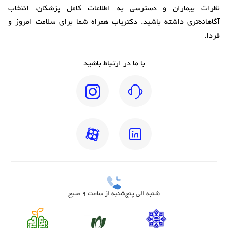
نظرات بیماران و دسترسی به اطلاعات کامل پزشکان، انتخاب
آگاهانه‌تری داشته باشید. دکتریاب همراه شما برای سلامت امروز و
فردا.
با ما در ارتباط باشید
شنبه الی پنج‌شنبه از ساعت 9 صبح