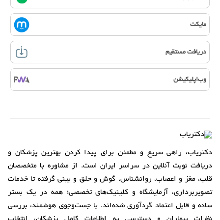
مایکت
دریافت مستقیم
وب‌اپلیکیشن
دکتریاب، راهی سریع و مطمئن برای پیدا کردن بهترین پزشکان و
دریافت نوبت آنلاین در سراسر ایران است. از مشاوره با متخصصان
قلب، مغز و اعصاب، روانشناس، گوش و حلق و بینی گرفته تا خدمات
تصویربرداری، آزمایشگاه و کلینیک‌های تخصصی؛ همه در یک بستر
ساده و قابل اعتماد گردآوری شده‌اند. با جست‌وجوی هوشمند، بررسی
نظرات بیماران و دسترسی به اطلاعات کامل پزشکان، انتخاب