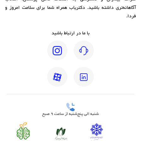
آگاهانه‌تری داشته باشید. دکتریاب همراه شما برای سلامت امروز و
فردا.
با ما در ارتباط باشید
شنبه الی پنج‌شنبه از ساعت 9 صبح