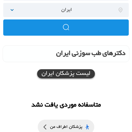
ایران
دکترهای طب سوزنی ایران
لیست پزشکان ایران
متاسفانه موردی یافت نشد
پزشکان اطراف من