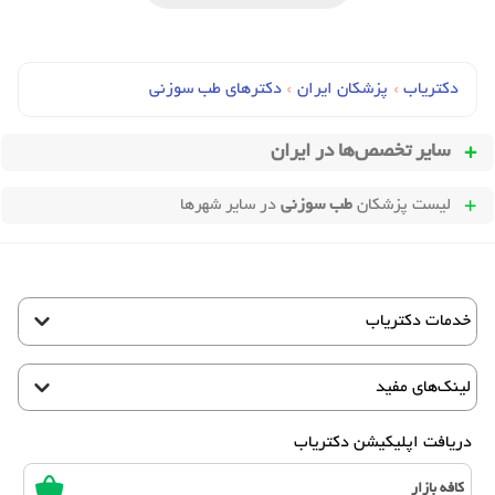
دکتریاب
›
پزشکان ایران
›
دکترهای طب سوزني
سایر تخصص‌ها در
ایران
لیست پزشکان
طب سوزنی
در سایر شهرها
خدمات دکتریاب
لینک‌های مفید
دریافت اپلیکیشن دکتریاب
کافه بازار