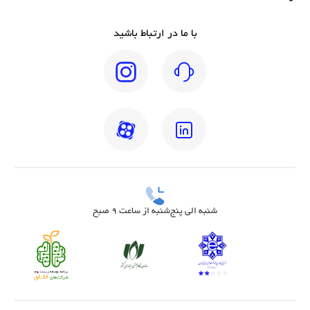
با ما در ارتباط باشید
شنبه الی پنج‌شنبه از ساعت 9 صبح