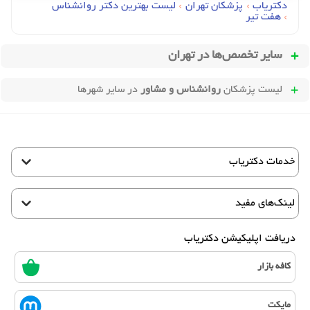
دکتریاب
›
پزشکان تهران
›
لیست بهترین دکتر روانشناس
›
هفت تیر
سایر تخصص‌ها در
تهران
لیست پزشکان
روانشناس و مشاور
در سایر شهرها
خدمات دکتریاب
لینک‌های مفید
دریافت اپلیکیشن دکتریاب
کافه بازار
مایکت