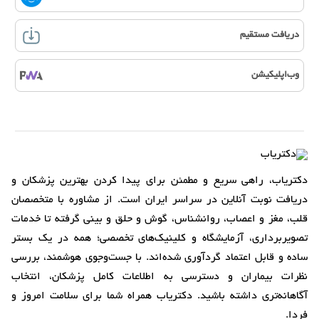
دریافت مستقیم
وب‌اپلیکیشن
دکتریاب، راهی سریع و مطمئن برای پیدا کردن بهترین پزشکان و
دریافت نوبت آنلاین در سراسر ایران است. از مشاوره با متخصصان
قلب، مغز و اعصاب، روانشناس، گوش و حلق و بینی گرفته تا خدمات
تصویربرداری، آزمایشگاه و کلینیک‌های تخصصی؛ همه در یک بستر
ساده و قابل اعتماد گردآوری شده‌اند. با جست‌وجوی هوشمند، بررسی
نظرات بیماران و دسترسی به اطلاعات کامل پزشکان، انتخاب
آگاهانه‌تری داشته باشید. دکتریاب همراه شما برای سلامت امروز و
فردا.