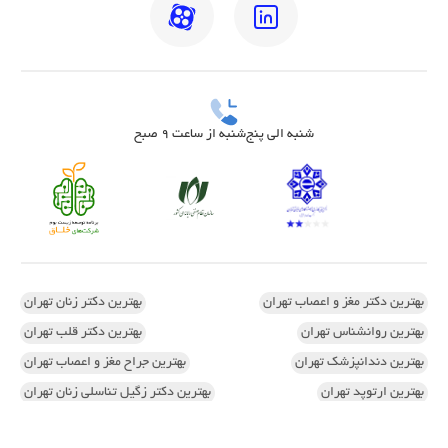
شنبه الی پنج‌شنبه از ساعت 9 صبح
بهترین دکتر مغز و اعصاب تهران
بهترین دکتر زنان تهران
بهترین روانشناس تهران
بهترین دکتر قلب تهران
بهترین دندانپزشک تهران
بهترین جراح مغز و اعصاب تهران
بهترین ارتوپد تهران
بهترین دکتر زگیل تناسلی زنان تهران
اسکن کف پا در تهران