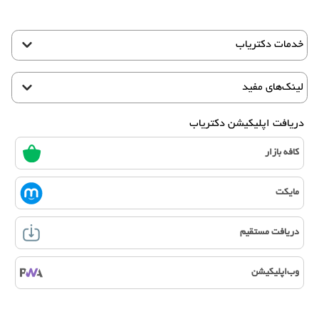
خدمات دکتریاب
لینک‌های مفید
دریافت اپلیکیشن دکتریاب
کافه بازار
مایکت
دریافت مستقیم
وب‌اپلیکیشن