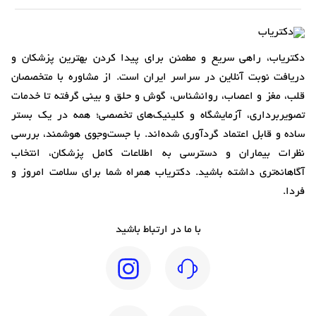
دکتریاب، راهی سریع و مطمئن برای پیدا کردن بهترین پزشکان و
دریافت نوبت آنلاین در سراسر ایران است. از مشاوره با متخصصان
قلب، مغز و اعصاب، روانشناس، گوش و حلق و بینی گرفته تا خدمات
تصویربرداری، آزمایشگاه و کلینیک‌های تخصصی؛ همه در یک بستر
ساده و قابل اعتماد گردآوری شده‌اند. با جست‌وجوی هوشمند، بررسی
نظرات بیماران و دسترسی به اطلاعات کامل پزشکان، انتخاب
آگاهانه‌تری داشته باشید. دکتریاب همراه شما برای سلامت امروز و
فردا.
با ما در ارتباط باشید