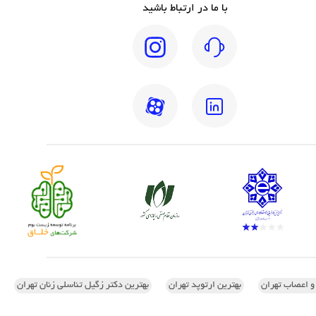
با ما در ارتباط باشید
 و اعصاب تهران
بهترین ارتوپد تهران
بهترین دکتر زگیل تناسلی زنان تهران