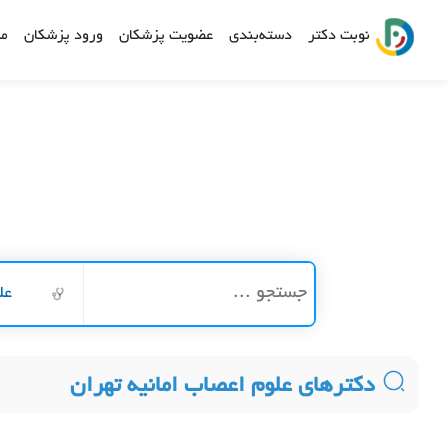
نوبت دکتر
دسته‌بندی
عضویت پزشکان
ورود پزشکان
مش
عل
دکترهای علوم اعصاب امانیه تهران