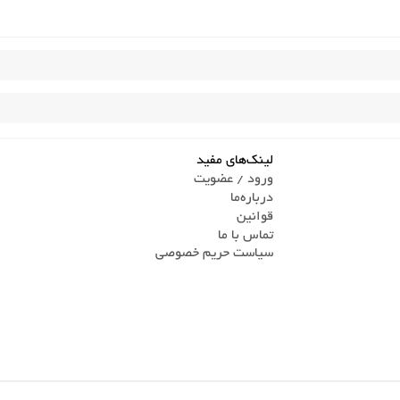
لینک‌های مفید
ورود / عضویت
درباره‌ما
قوانین
تماس ‌با ما
سیاست حریم خصوصی