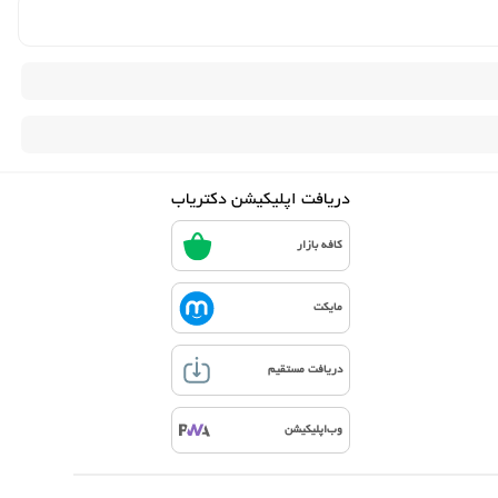
دریافت اپلیکیشن دکتریاب
کافه بازار
مایکت
دریافت مستقیم
وب‌اپلیکیشن