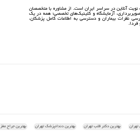
نوبت آنلاین در سراسر ایران است. از مشاوره با متخصصان
ویربرداری، آزمایشگاه و کلینیک‌های تخصصی؛ همه در یک
رسی نظرات بیماران و دسترسی به اطلاعات کامل پزشکان،
فردا.
تهران
بهترین دکتر قلب تهران
بهترین دندانپزشک تهران
بهترین جراح مغز