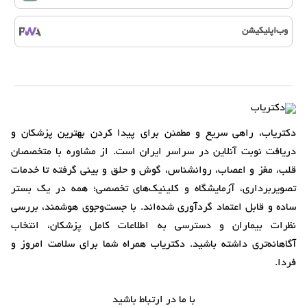
وب‌اپلیکیشن
دکتریاب، راهی سریع و مطمئن برای پیدا کردن بهترین پزشکان و
دریافت نوبت آنلاین در سراسر ایران است. از مشاوره با متخصصان
قلب، مغز و اعصاب، روانشناس، گوش و حلق و بینی گرفته تا خدمات
تصویربرداری، آزمایشگاه و کلینیک‌های تخصصی؛ همه در یک بستر
ساده و قابل اعتماد گردآوری شده‌اند. با جست‌وجوی هوشمند، بررسی
نظرات بیماران و دسترسی به اطلاعات کامل پزشکان، انتخاب
آگاهانه‌تری داشته باشید. دکتریاب همراه شما برای سلامت امروز و
فردا.
با ما در ارتباط باشید