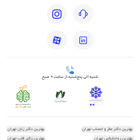
شنبه الی پنج‌شنبه از ساعت 9 صبح
بهترین دکتر مغز و اعصاب تهران
بهترین دکتر زنان تهران
بهترین روانشناس تهران
بهترین دکتر قلب تهران