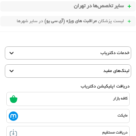
سایر تخصص‌ها در
تهران
لیست پزشکان
مراقبت های ویژه (آی سی یو)
در سایر شهرها
خدمات دکتریاب
لینک‌های مفید
دریافت اپلیکیشن دکتریاب
کافه بازار
مایکت
دریافت مستقیم