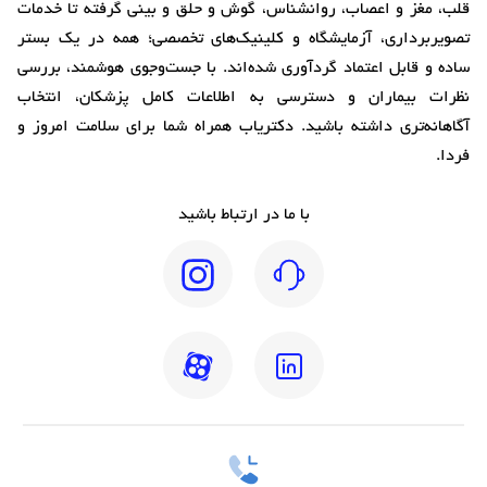
قلب، مغز و اعصاب، روانشناس، گوش و حلق و بینی گرفته تا خدمات
تصویربرداری، آزمایشگاه و کلینیک‌های تخصصی؛ همه در یک بستر
ساده و قابل اعتماد گردآوری شده‌اند. با جست‌وجوی هوشمند، بررسی
نظرات بیماران و دسترسی به اطلاعات کامل پزشکان، انتخاب
آگاهانه‌تری داشته باشید. دکتریاب همراه شما برای سلامت امروز و
فردا.
با ما در ارتباط باشید