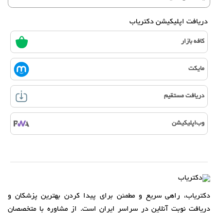
دریافت اپلیکیشن دکتریاب
کافه بازار
مایکت
دریافت مستقیم
وب‌اپلیکیشن
دکتریاب، راهی سریع و مطمئن برای پیدا کردن بهترین پزشکان و
دریافت نوبت آنلاین در سراسر ایران است. از مشاوره با متخصصان