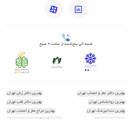
شنبه الی پنج‌شنبه از ساعت 9 صبح
بهترین دکتر مغز و اعصاب تهران
بهترین دکتر زنان تهران
بهترین روانشناس تهران
بهترین دکتر قلب تهران
بهترین دندانپزشک تهران
بهترین جراح مغز و اعصاب تهران
بهترین ارتوپد تهران
بهترین دکتر زگیل تناسلی زنان تهران
اسکن کف پا در تهران