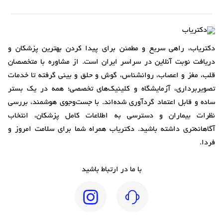
دکتریاب، راهی سریع و مطمئن برای پیدا کردن بهترین پزشکان و
دریافت نوبت آنلاین در سراسر ایران است. از مشاوره با متخصصان
قلب، مغز و اعصاب، روانشناس، گوش و حلق و بینی گرفته تا خدمات
تصویربرداری، آزمایشگاه و کلینیک‌های تخصصی؛ همه در یک بستر
ساده و قابل اعتماد گردآوری شده‌اند. با جست‌وجوی هوشمند، بررسی
نظرات بیماران و دسترسی به اطلاعات کامل پزشکان، انتخاب
آگاهانه‌تری داشته باشید. دکتریاب همراه شما برای سلامت امروز و
فردا.
با ما در ارتباط باشید