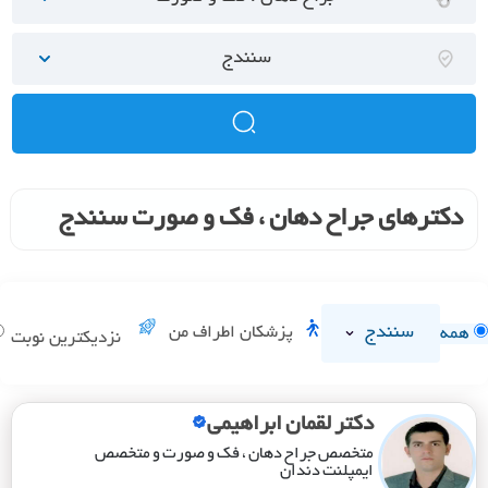
سنندج
دکترهای جراح دهان ، فک و صورت سنندج
سنندج
پزشکان اطراف من
همه
نزدیکترین نوبت
دکتر لقمان ابراهیمی
متخصص جراح دهان ، فک و صورت و متخصص
ایمپلنت دندان