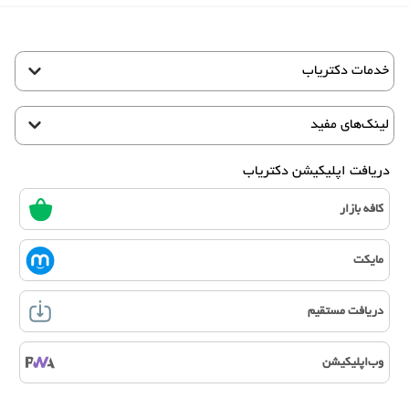
خدمات دکتریاب
لینک‌های مفید
دریافت اپلیکیشن دکتریاب
کافه بازار
مایکت
دریافت مستقیم
وب‌اپلیکیشن