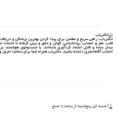
دکتریاب، راهی سریع و مطمئن برای پیدا کردن بهترین پزشکان و دریافت 
قلب، مغز و اعصاب، روانشناس، گوش و حلق و بینی گرفته تا خدمات تص
بستر ساده و قابل اعتماد گردآوری شده‌اند. با جست‌وجوی هوشمند، بر
انتخاب آگاهانه‌تری داشته باشید. دکتریاب همراه شما برای سلامت امروز و 
شنبه الی پنج‌شنبه از ساعت 9 صبح