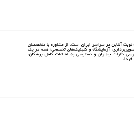
نوبت آنلاین در سراسر ایران است. از مشاوره با متخصصان
ویربرداری، آزمایشگاه و کلینیک‌های تخصصی؛ همه در یک
رسی نظرات بیماران و دسترسی به اطلاعات کامل پزشکان،
فردا.