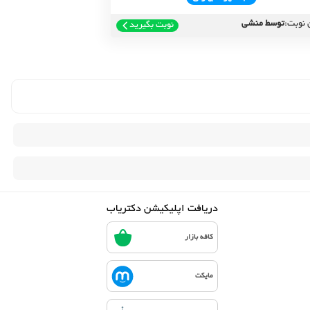
 نوبت:
توسط منشی
نوبت بگیرید
دریافت اپلیکیشن دکتریاب
کافه بازار
مایکت