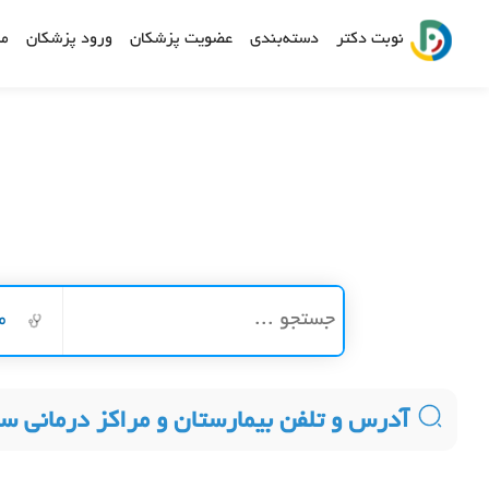
نوبت دکتر
دسته‌بندی
عضویت پزشکان
ورود پزشکان
مش
م
آدرس و تلفن بیمارستان و مراکز درمانی س