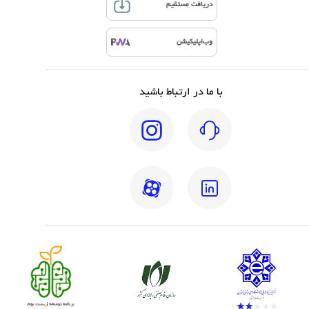
دریافت مستقیم
وب‌اپلیکیشن
با ما در ارتباط باشید