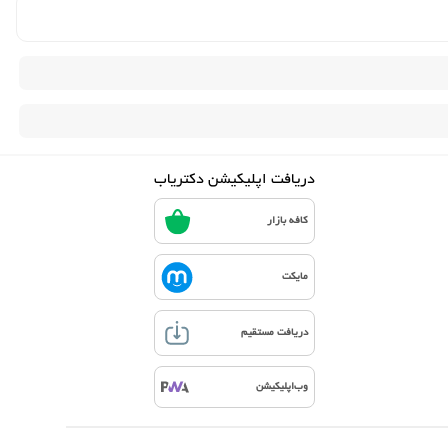
دریافت اپلیکیشن دکتریاب
کافه بازار
مایکت
دریافت مستقیم
وب‌اپلیکیشن