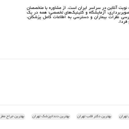
نوبت آنلاین در سراسر ایران است. از مشاوره با متخصصان
ویربرداری، آزمایشگاه و کلینیک‌های تخصصی؛ همه در یک
رسی نظرات بیماران و دسترسی به اطلاعات کامل پزشکان،
فردا.
تهران
بهترین دکتر قلب تهران
بهترین دندانپزشک تهران
بهترین جراح مغز