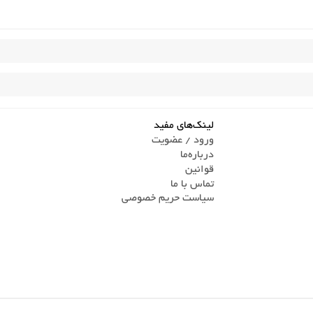
لینک‌های مفید
ورود / عضویت
درباره‌ما
قوانین
تماس ‌با ما
سیاست حریم خصوصی