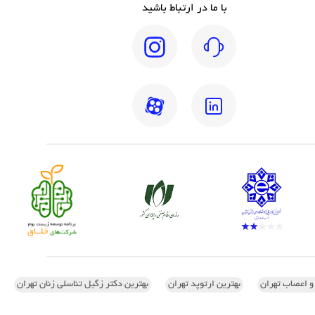
با ما در ارتباط باشید
 و اعصاب تهران
بهترین ارتوپد تهران
بهترین دکتر زگیل تناسلی زنان تهران