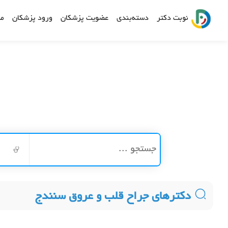
نوبت دکتر
دسته‌بندی
عضویت پزشکان
ورود پزشکان
مش
دکترهای جراح قلب و عروق سنندج