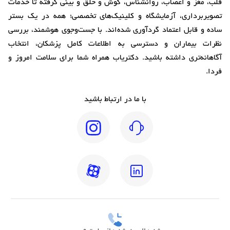
قلب، مغز و اعصاب، روانشناس، گوش و حلق و بینی گرفته تا خدمات
تصویربرداری، آزمایشگاه و کلینیک‌های تخصصی؛ همه در یک بستر
ساده و قابل اعتماد گردآوری شده‌اند. با جست‌وجوی هوشمند، بررسی
نظرات بیماران و دسترسی به اطلاعات کامل پزشکان، انتخاب
آگاهانه‌تری داشته باشید. دکتریاب همراه شما برای سلامت امروز و
فردا.
با ما در ارتباط باشید