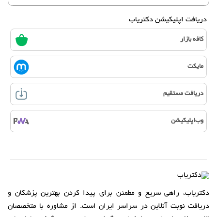
دریافت اپلیکیشن دکتریاب
کافه بازار
مایکت
دریافت مستقیم
وب‌اپلیکیشن
دکتریاب، راهی سریع و مطمئن برای پیدا کردن بهترین پزشکان و
دریافت نوبت آنلاین در سراسر ایران است. از مشاوره با متخصصان