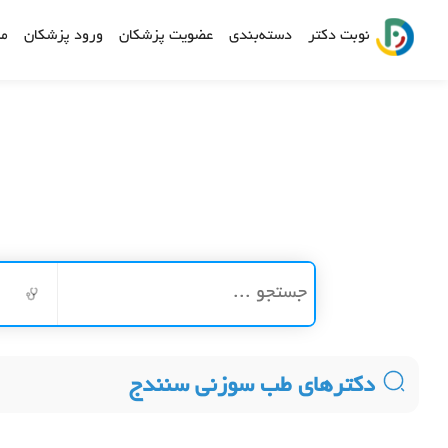
نوبت دکتر
دسته‌بندی
عضویت پزشکان
ورود پزشکان
مش
دکترهای طب سوزنی سنندج