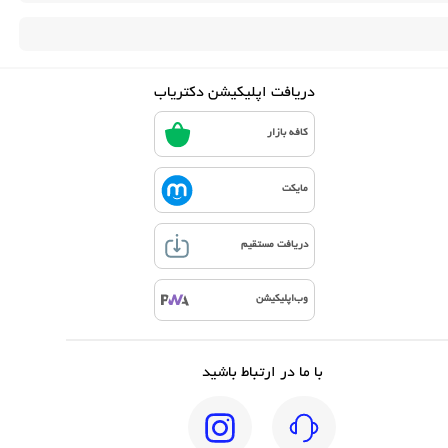
دریافت اپلیکیشن دکتریاب
کافه بازار
مایکت
دریافت مستقیم
وب‌اپلیکیشن
با ما در ارتباط باشید