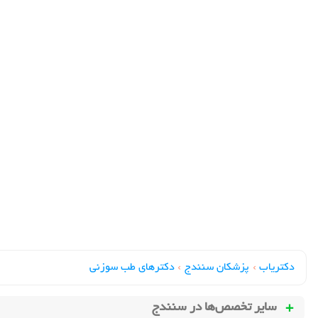
دکتریاب
›
پزشکان سنندج
›
دکترهای طب سوزني
سایر تخصص‌ها در
سنندج