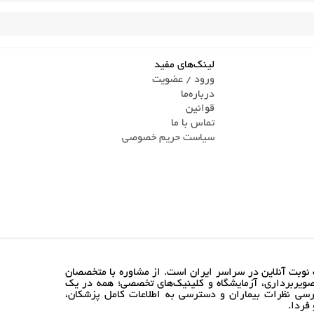
لینک‌های مفید
ورود / عضویت
درباره‌ما
قوانین
تماس ‌با ما
سیاست حریم خصوصی
نوبت آنلاین در سراسر ایران است. از مشاوره با متخصصان
ویربرداری، آزمایشگاه و کلینیک‌های تخصصی؛ همه در یک
رسی نظرات بیماران و دسترسی به اطلاعات کامل پزشکان،
فردا.