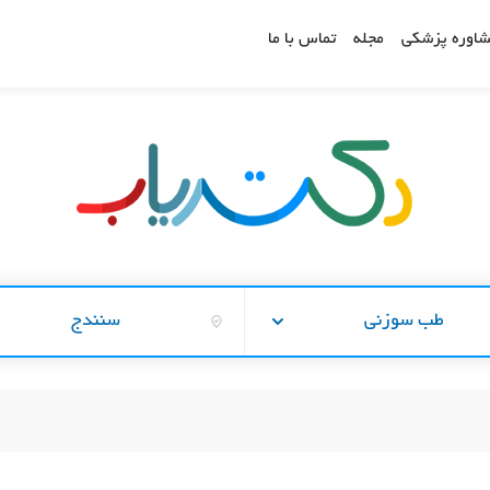
اوره پزشکی
مجله
تماس با ما
طب سوزنی
سنندج