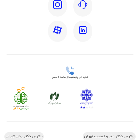
شنبه الی پنج‌شنبه از ساعت 9 صبح
بهترین دکتر مغز و اعصاب تهران
بهترین دکتر زنان تهران