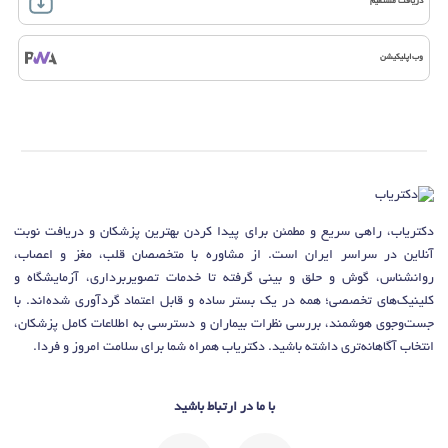
دریافت مستقیم
وب‌اپلیکیشن
دکتریاب، راهی سریع و مطمئن برای پیدا کردن بهترین پزشکان و دریافت نوبت
آنلاین در سراسر ایران است. از مشاوره با متخصصان قلب، مغز و اعصاب،
روانشناس، گوش و حلق و بینی گرفته تا خدمات تصویربرداری، آزمایشگاه و
کلینیک‌های تخصصی؛ همه در یک بستر ساده و قابل اعتماد گردآوری شده‌اند. با
جست‌وجوی هوشمند، بررسی نظرات بیماران و دسترسی به اطلاعات کامل پزشکان،
انتخاب آگاهانه‌تری داشته باشید. دکتریاب همراه شما برای سلامت امروز و فردا.
با ما در ارتباط باشید