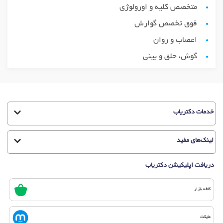
متخصص کلیه و اورولوژی
فوق تخصص گوارش
اعصاب و روان
گوش، حلق و بینی
خدمات دکتریاب
لینک‌های مفید
دریافت اپلیکیشن دکتریاب
کافه بازار
مایکت