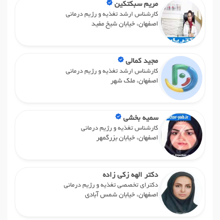
مریم سبکتکین
کارشناس ارشد تغذیه و رژیم درمانی
اصفهان، خیابان شیخ مفید
مجید کمالی
کارشناس ارشد تغذیه و رژیم درمانی
اصفهان، ملک شهر
سمیه بخشی
کارشناس تغذیه و رژیم درمانی
اصفهان، خیابان بزرگمهر
دکتر الهه زکی زاده
دکترای تخصصی تغذیه و رژیم درمانی
اصفهان، خیابان شمس آبادی