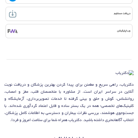
دریافت مستقیم
وب‌اپلیکیشن
دکتریاب، راهی سریع و مطمئن برای پیدا کردن بهترین پزشکان و دریافت نوبت
آنلاین در سراسر ایران است. از مشاوره با متخصصان قلب، مغز و اعصاب،
روانشناس، گوش و حلق و بینی گرفته تا خدمات تصویربرداری، آزمایشگاه و
کلینیک‌های تخصصی؛ همه در یک بستر ساده و قابل اعتماد گردآوری شده‌اند. با
جست‌وجوی هوشمند، بررسی نظرات بیماران و دسترسی به اطلاعات کامل پزشکان،
انتخاب آگاهانه‌تری داشته باشید. دکتریاب همراه شما برای سلامت امروز و فردا.