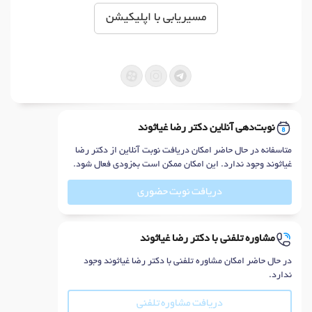
مسیریابی با اپلیکیشن
نوبت‌دهی آنلاین دکتر رضا غیاثوند
متاسفانه در حال حاضر امکان دریافت نوبت آنلاین از دکتر رضا
غیاثوند وجود ندارد. این امکان ممکن است به‌زودی فعال شود.
دریافت نوبت حضوری
مشاوره تلفنی با دکتر رضا غیاثوند
در حال حاضر امکان مشاوره تلفنی با دکتر رضا غیاثوند وجود
ندارد.
دریافت مشاوره تلفنی