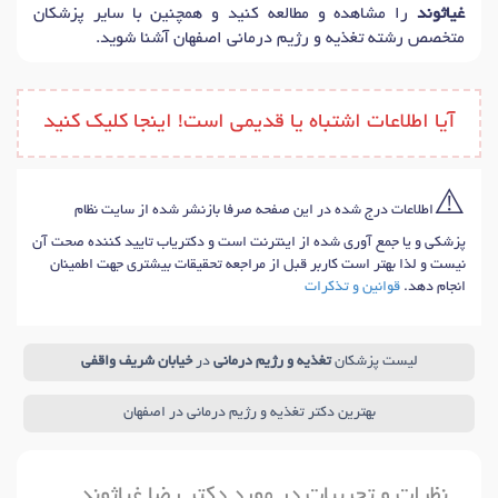
غیاثوند
را مشاهده و مطالعه کنید و همچنین با سایر پزشکان
متخصص رشته تغذیه و رژیم درمانی اصفهان آشنا شوید.
آیا اطلاعات اشتباه یا قدیمی است! اینجا کلیک کنید
⚠️
اطلاعات درج شده در این صفحه صرفا بازنشر شده از سایت نظام
پزشکی و یا جمع آوری شده از اینترنت است و دکتریاب تایید کننده صحت آن
نیست و لذا بهتر است کاربر قبل از مراجعه تحقیقات بیشتری جهت اطمینان
انجام دهد.
قوانین و تذکرات
لیست پزشکان
تغذیه و رژیم درمانی
در
خیابان شریف واقفی
بهترین دکتر تغذیه و رژیم درمانی در اصفهان
نظرات و تجربیات در مورد دکتر رضا غیاثوند