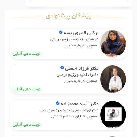
پزشکان پیشنهادی
نرگس قنبری ریسه
کارشناس تغذیه و رژیم درمانی
اصفهان، دروازه شیراز
نوبت دهی آنلاین
دکتر فرزاد احمدی
دکترا تغذیه و رژیم درمانی
اصفهان، دروازه شیراز
نوبت دهی آنلاین
دکتر آسیه محمدزاده
دکترای تخصصی تغذیه و رژیم درمانی
اصفهان، خیابان محتشم کاشانی
نوبت دهی آنلاین