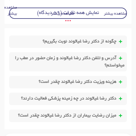
مشاهده
نمایش همه نظرات (59 دیدگاه)
مشاهده بیشتر
مشاهده بیشتر
بیشتر
• • •
چگونه از دکتر رضا غیاثوند نوبت بگیریم؟
آدرس و تلفن دکتر رضا غیاثوند و زمان حضور در مطب را
میخواستم؟
هزینه ویزیت دکتر رضا غیاثوند چقدر است؟
دکتر رضا غیاثوند در چه زمینه پزشکی فعالیت دارند؟
میزان رضایت بیماران از دکتر رضا غیاثوند چقدر است؟