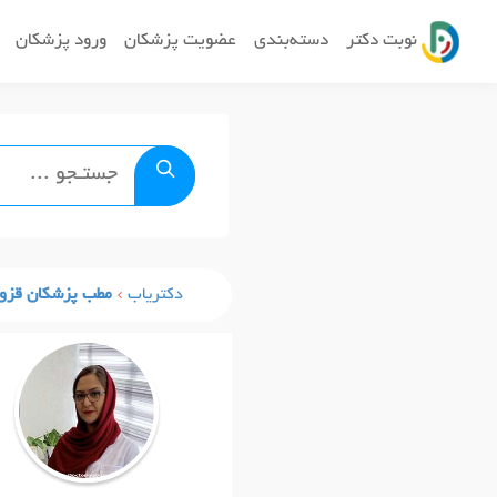
نوبت دکتر
دسته‌بندی
عضویت پزشکان
ورود پزشکان
دکتریاب
مطب پزشکان قزو