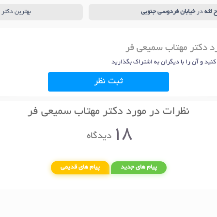
 لثه
در
خیابان فردوسی جنوبی
بهترین دکتر 
رد دکتر مهتاب سمیعی فر
 کنید و آن را با دیگران به اشتراک بگذارید
ثبت نظر
نظرات در مورد دکتر مهتاب سمیعی فر
18
دیدگاه
پیام های جدید
پیام های قدیمی