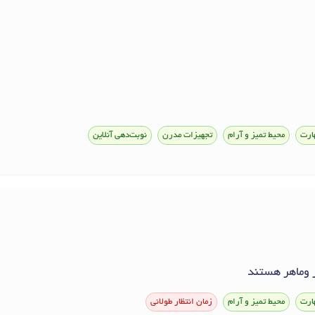
ارت
محیط تمیز و آرام
تجهیزات مدرن
نوبت‌دهی آنلاین
 وماهر هستند
ارت
محیط تمیز و آرام
زمان انتظار طولانی