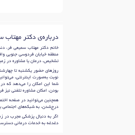
درباره‌ی دکتر مهتاب 
منطقه خیابان فردوسی جنوبی واقع
تشخیص، درمان یا مشاوره در زمین
روزهای حضور یکشنبه تا چهارشنبه: 16:00 تا 19:30 است که اولین زمان نوبت دهی دکتر مهتاب سمی
نوبت به‌صورت اینترنتی، می‌توان
شما این امکان را می‌دهد که در 
بودن، امکان مشاوره تلفنی نیز ف
همچنین می‌توانید در صفحه اختصا
درج‌شدن، به شبکه‌های اجتماعی 
اگر به دنبال پزشکی مجرب در زمی
دغدغه به خدمات درمانی دسترسی