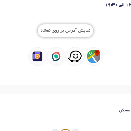
نمایش آدرس بر روی نقشه
ک مسکن