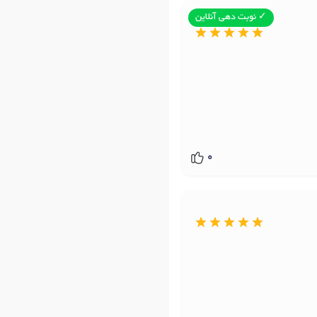
✓ نوبت دهی آنلاین
0