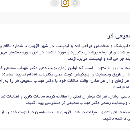
سمیعی فر
 شده و از جمله پزشکان باتجربه و مورد اعتماد در این حوزه به‌شمار می‌ر
ه جراحی لثه و ایمپلنت می‌پردازند.
عی فر برای
ید از طریق وب‌سایت و اپلیکیشن نوبت دهی دکتریاب اقدام نمایید. سامانه ن
هر زمان و از هر مکان، وقت ملاقات خود با دکتر مهتاب سمیعی فر را به‌ر
راهم است.
صی ایشان، نظرات بیماران قبلی را مطالعه کرده، ساعات کاری و اطلاعات ت
یا وب‌سایت رسمی دکتر مهتاب سمیعی فر دسترسی پیدا کنید.
نه جراحی لثه و ایمپلنت در شهر قزوین هستید، همین حالا نوبت خود را از
 داشته باشید.