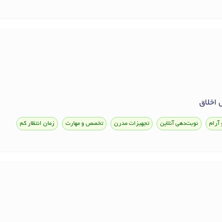
 اخلاق
 آرام
نوبت‌دهی آنلاین
تجهیزات مدرن
تخصص و مهارت
زمان انتظار کم