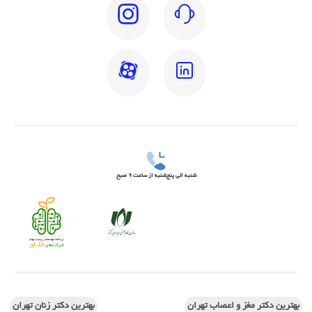
شنبه الی پنج‌شنبه از ساعت 9 صبح
بهترین دکتر مغز و اعصاب تهران
بهترین دکتر زنان تهران