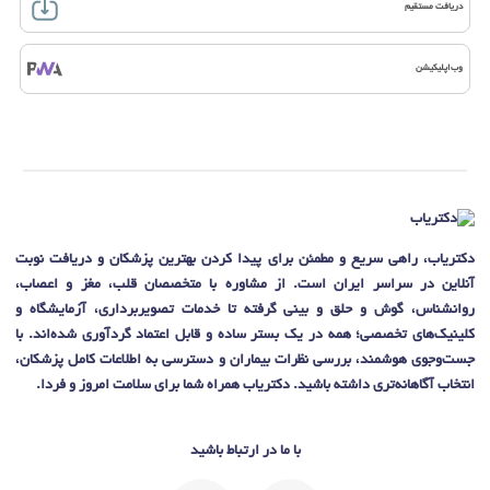
دریافت مستقیم
وب‌اپلیکیشن
دکتریاب، راهی سریع و مطمئن برای پیدا کردن بهترین پزشکان و دریافت نوبت
آنلاین در سراسر ایران است. از مشاوره با متخصصان قلب، مغز و اعصاب،
روانشناس، گوش و حلق و بینی گرفته تا خدمات تصویربرداری، آزمایشگاه و
کلینیک‌های تخصصی؛ همه در یک بستر ساده و قابل اعتماد گردآوری شده‌اند. با
جست‌وجوی هوشمند، بررسی نظرات بیماران و دسترسی به اطلاعات کامل پزشکان،
انتخاب آگاهانه‌تری داشته باشید. دکتریاب همراه شما برای سلامت امروز و فردا.
با ما در ارتباط باشید