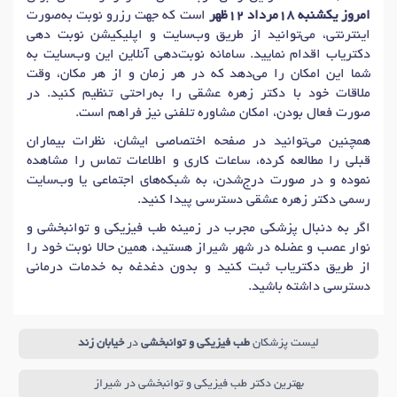
امروز یکشنبه 18مرداد 12ظهر
است که جهت رزرو نوبت به‌صورت
اینترنتی، می‌توانید از طریق وب‌سایت و اپلیکیشن نوبت دهی
دکتریاب اقدام نمایید. سامانه نوبت‌دهی آنلاین این وب‌سایت به
شما این امکان را می‌دهد که در هر زمان و از هر مکان، وقت
ملاقات خود با دکتر زهره عشقی را به‌راحتی تنظیم کنید. در
صورت فعال بودن، امکان مشاوره تلفنی نیز فراهم است.
همچنین می‌توانید در صفحه اختصاصی ایشان، نظرات بیماران
قبلی را مطالعه کرده، ساعات کاری و اطلاعات تماس را مشاهده
نموده و در صورت درج‌شدن، به شبکه‌های اجتماعی یا وب‌سایت
رسمی دکتر زهره عشقی دسترسی پیدا کنید.
اگر به دنبال پزشکی مجرب در زمینه طب فیزیکی و توانبخشی و
نوار عصب و عضله در شهر شیراز هستید، همین حالا نوبت خود را
از طریق دکتریاب ثبت کنید و بدون دغدغه به خدمات درمانی
دسترسی داشته باشید.
لیست پزشکان
طب فیزیکی و توانبخشی
در
خیابان زند
بهترین دکتر طب فیزیکی و توانبخشی در شیراز