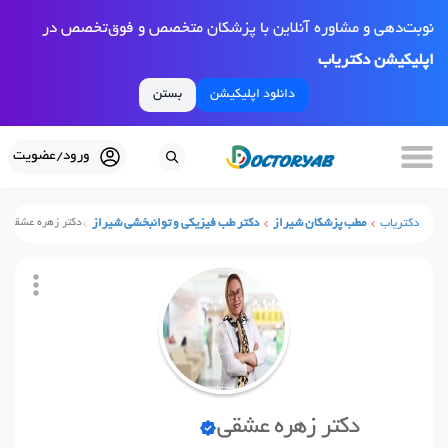
نوبت‌دهی و مشاوره آنلاین با پزشکان متخصص و فوق‌تخصص در
اپلیکیشن دکتریاب
دانلود اپلیکیشن
بستن
ورود/عضویت
دکتریاب
مطب پزشکان شیراز
دکتر طب فیزیکی و توانبخشی شیراز
دکتر زهره عشقی
دکتر زهره عشقی
نوبت آنلاین