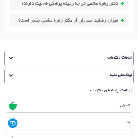
دکتر زهره عشقی در چه زمینه پزشکی فعالیت دارند؟
میزان رضایت بیماران از دکتر زهره عشقی چقدر است؟
خدمات دکتریاب
لینک‌های مفید
دریافت اپلیکیشن دکتریاب
کافه بازار
مایکت