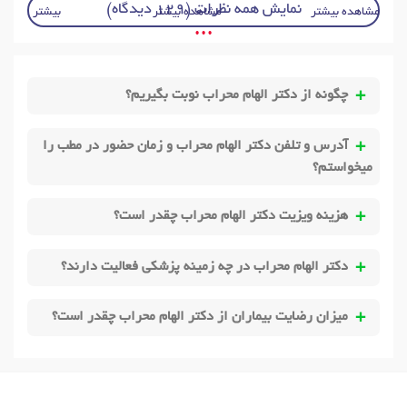
نمایش همه نظرات (129 دیدگاه)
مشاهده بیشتر
مشاهده بیشتر
بیشتر
• • •
چگونه از دکتر الهام محراب نوبت بگیریم؟
آدرس و تلفن دکتر الهام محراب و زمان حضور در مطب را
میخواستم؟
هزینه ویزیت دکتر الهام محراب چقدر است؟
دکتر الهام محراب در چه زمینه پزشکی فعالیت دارند؟
میزان رضایت بیماران از دکتر الهام محراب چقدر است؟