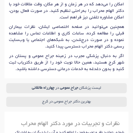
امکان را می‌دهد که در هر زمان و از هر مکان، وقت ملاقات خود با
دکتر الهام محراب را به‌راحتی تنظیم کنید. در صورت فعال بودن،
امکان مشاوره تلفنی نیز فراهم است.
همچنین می‌توانید در صفحه اختصاصی ایشان، نظرات بیماران
قبلی را مطالعه کرده، ساعات کاری و اطلاعات تماس را مشاهده
نموده و در صورت درج‌شدن، به شبکه‌های اجتماعی یا وب‌سایت
رسمی دکتر الهام محراب دسترسی پیدا کنید.
اگر به دنبال پزشکی مجرب در زمینه جراح عمومی و پستان در
شهر کرج هستید، همین حالا نوبت خود را از طریق دکتریاب ثبت
کنید و بدون دغدغه به خدمات درمانی دسترسی داشته باشید.
لیست پزشکان
جراح عمومی
در
چهارراه طالقانی
بهترین دکتر جراح عمومی در کرج
نظرات و تجربیات در مورد دکتر الهام محراب
شما می‌توانید نظر و تجربه خود را اعلام کنید و آن را با دیگران به اشتراک