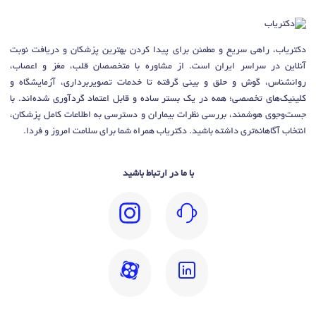
دکتریاب، راهی سریع و مطمئن برای پیدا کردن بهترین پزشکان و دریافت نوبت
آنلاین در سراسر ایران است. از مشاوره با متخصصان قلب، مغز و اعصاب،
روانشناس، گوش و حلق و بینی گرفته تا خدمات تصویربرداری، آزمایشگاه و
کلینیک‌های تخصصی؛ همه در یک بستر ساده و قابل اعتماد گردآوری شده‌اند. با
جست‌وجوی هوشمند، بررسی نظرات بیماران و دسترسی به اطلاعات کامل پزشکان،
انتخاب آگاهانه‌تری داشته باشید. دکتریاب همراه شما برای سلامت امروز و فردا.
با ما در ارتباط باشید