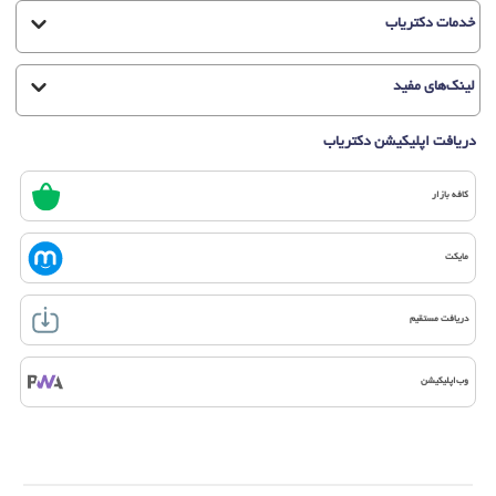
خدمات دکتریاب
لینک‌های مفید
دریافت اپلیکیشن دکتریاب
کافه بازار
مایکت
دریافت مستقیم
وب‌اپلیکیشن