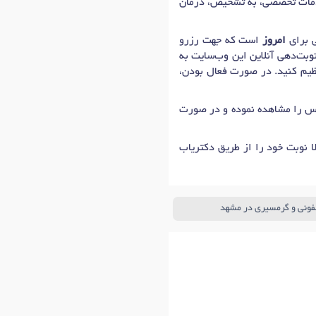
رائه خدمات تخصصی، به تشخیص، درمان
امروز
است که جهت رزرو
وبت‌دهی آنلاین این وب‌سایت به
نظیم کنید. در صورت فعال بودن،
ماس را مشاهده نموده و در صورت
 نوبت خود را از طریق دکتریاب
 عفونی و گرمسیری در مشهد