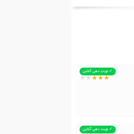
✓ نوبت دهی آنلاین
✓ نوبت دهی آنلاین