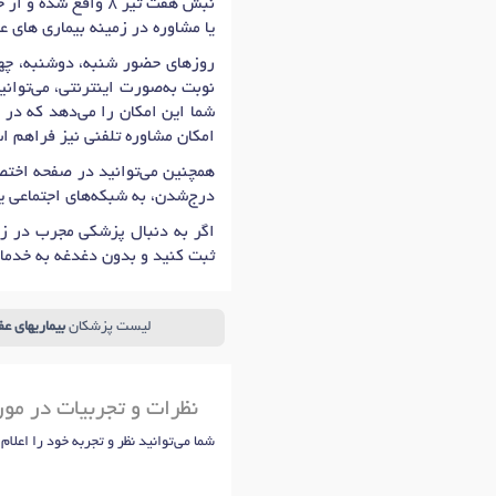
نبش هفت تیر 8 واق
یا مشاوره در زمینه بیماری های عف
روزهای حضور شنبه، دوشنبه، چهارشنبه: 17:00 تا 19:30 است که اولین زمان نوبت دهی 
نوبت به‌صورت اینترنتی، می‌توان
شما این امکان را می‌دهد که در 
امکان مشاوره تلفنی نیز فراهم ا
همچنین می‌توانید در صفحه اختصا
درج‌شدن، به شبکه‌های اجتماعی ی
اگر به دنبال پزشکی مجرب در زم
ثبت کنید و بدون دغدغه به خدما
لیست پزشکان
بیماریهای ع
نظرات و تجربیات در مور
شما می‌توانید نظر و تجربه خود را اعلام