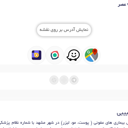
نمایش آدرس بر روی نقشه
بیبی