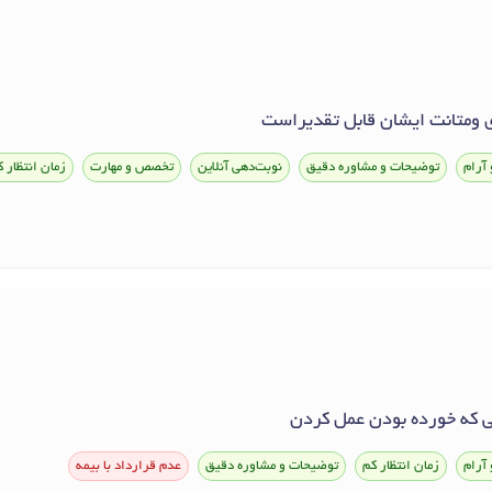
 ومتانت ايشان قابل تقديراست
 آرام
توضیحات و مشاوره دقیق
نوبت‌دهی آنلاین
تخصص و مهارت
زمان انتظار 
 که خورده بودن عمل کردن
 آرام
زمان انتظار کم
توضیحات و مشاوره دقیق
عدم قرارداد با بیمه