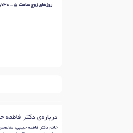
روزهای زوج ساعت 5 - 7:30 عصر
درباره‌ی دکتر فاطمه ح