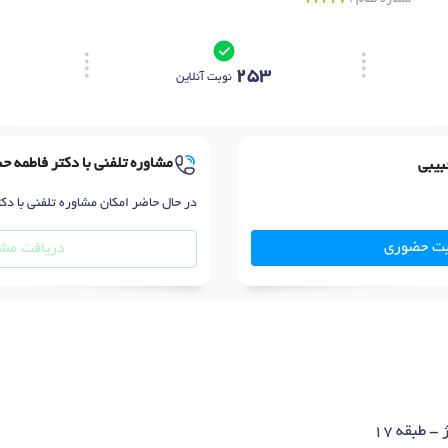
253
نوبت آنلاین
مشاوره تلفنی با دکتر فاطمه ح
بیبی
در حال حاضر امکان مشاوره تلفنی با دکت
بت حضوری
دریافت مشا