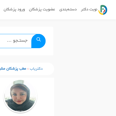
نوبت دکتر
دسته‌بندی
عضویت پزشکان
ورود پزشکان
دکتریاب
مطب پزشکان مشه