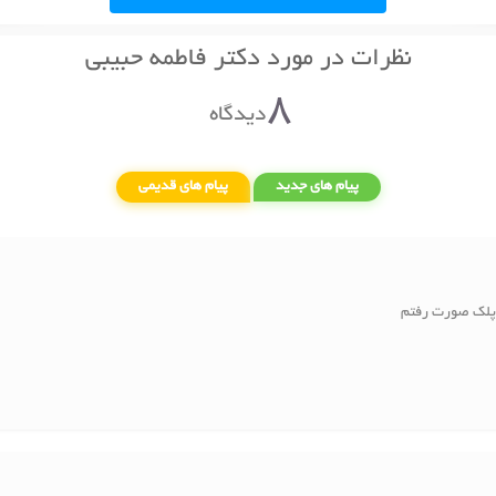
نظرات در مورد دکتر فاطمه حبیبی
8
دیدگاه
پیام های جدید
پیام های قدیمی
 پلک صورت رفتم