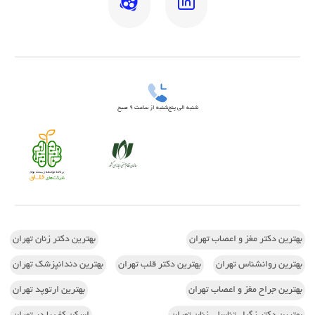
شنبه الی پنج‌شنبه از ساعت 9 صبح
بهترین دکتر مغز و اعصاب تهران
بهترین دکتر زنان تهران
بهترین روانشناس تهران
بهترین دکتر قلب تهران
بهترین دندانپزشک تهران
بهترین جراح مغز و اعصاب تهران
بهترین ارتوپد تهران