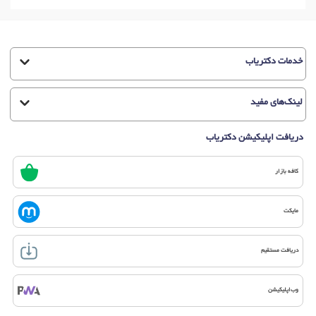
خدمات دکتریاب
لینک‌های مفید
دریافت اپلیکیشن دکتریاب
کافه بازار
مایکت
دریافت مستقیم
وب‌اپلیکیشن