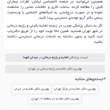
همچنین می‌توانید در صفحه اختصاصی ایشان، نظرات بیماران
قبلی را مطالعه کرده، ساعات کاری و اطلاعات تماس را مشاهده
نموده و در صورت درج‌شدن، به شبکه‌های اجتماعی یا وب‌سایت
رسمی دکتر آریو موحدی دسترسی پیدا کنید.
اگر به دنبال پزشکی مجرب در زمینه تغذیه بالینی و رژیم درمانی
در شهر تهران هستید، همین حالا نوبت خود را از طریق دکتریاب
ثبت کنید و بدون دغدغه به خدمات درمانی دسترسی داشته
باشید.
لیست پزشکان
تغذیه و رژیم درمانی
در
میدان شهدا
بهترین دکتر تغذیه و رژیم درمانی در تهران
⚡جستجوهای مشابه
بهترین دکتر تغذیه در مرکز تهران
بهترین دکتر تغذیه در ایران
بهترین دکتر تغذیه در منطقه 12 تهران