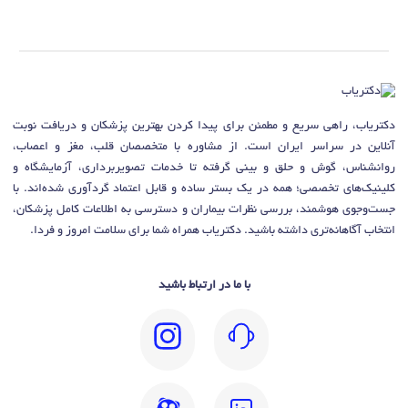
دکتریاب، راهی سریع و مطمئن برای پیدا کردن بهترین پزشکان و دریافت نوبت
آنلاین در سراسر ایران است. از مشاوره با متخصصان قلب، مغز و اعصاب،
روانشناس، گوش و حلق و بینی گرفته تا خدمات تصویربرداری، آزمایشگاه و
کلینیک‌های تخصصی؛ همه در یک بستر ساده و قابل اعتماد گردآوری شده‌اند. با
جست‌وجوی هوشمند، بررسی نظرات بیماران و دسترسی به اطلاعات کامل پزشکان،
انتخاب آگاهانه‌تری داشته باشید. دکتریاب همراه شما برای سلامت امروز و فردا.
با ما در ارتباط باشید