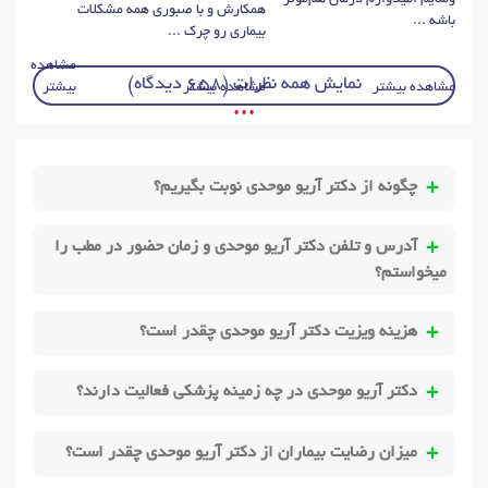
همکارش و با صبوری همه مشکلات
باشه ...
بیماری رو چرک ...
مشاهده
نمایش همه نظرات (658 دیدگاه)
مشاهده بیشتر
مشاهده بیشتر
بیشتر
• • •
چگونه از دکتر آریو موحدی نوبت بگیریم؟
آدرس و تلفن دکتر آریو موحدی و زمان حضور در مطب را
میخواستم؟
هزینه ویزیت دکتر آریو موحدی چقدر است؟
دکتر آریو موحدی در چه زمینه پزشکی فعالیت دارند؟
میزان رضایت بیماران از دکتر آریو موحدی چقدر است؟