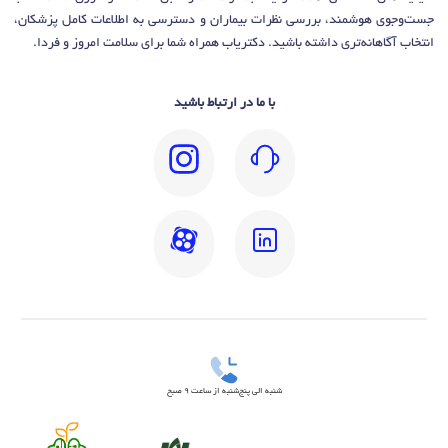
جست‌وجوی هوشمند، بررسی نظرات بیماران و دسترسی به اطلاعات کامل پزشکان،
انتخاب آگاهانه‌تری داشته باشید. دکتریاب همراه شما برای سلامت امروز و فردا.
با ما در ارتباط باشید
شنبه الی پنج‌شنبه از ساعت 9 صبح