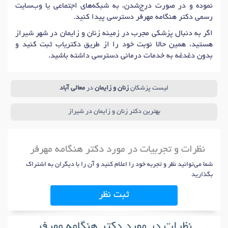
نموده و در صورت درج‌شدن، به شبکه‌های اجتماعی یا وب‌سایت
رسمی دکتر هنگامه مهرفر دسترسی پیدا کنید.
اگر به دنبال پزشکی مجرب در زمینه زنان و زایمان در شهر شیراز
هستید، همین حالا نوبت خود را از طریق دکتریاب ثبت کنید و
بدون دغدغه به خدمات درمانی دسترسی داشته باشید.
لیست پزشکان
زنان و زایمان
در
معالی آباد
بهترین دکتر زنان و زایمان در شیراز
نظرات و تجربیات در مورد دکتر هنگامه مهرفر
شما می‌توانید نظر و تجربه خود را اعلام کنید و آن را با دیگران به اشتراک
بگذارید
ثبت نظر
نظرات در مورد دکتر هنگامه مهرفر