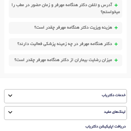
آدرس و تلفن دکتر هنگامه مهرفر و زمان حضور در مطب را
میخواستم؟
هزینه ویزیت دکتر هنگامه مهرفر چقدر است؟
دکتر هنگامه مهرفر در چه زمینه پزشکی فعالیت دارند؟
میزان رضایت بیماران از دکتر هنگامه مهرفر چقدر است؟
خدمات دکتریاب
لینک‌های مفید
دریافت اپلیکیشن دکتریاب