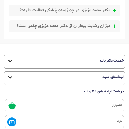
دکتر محمد عزیزی در چه زمینه پزشکی فعالیت دارند؟
میزان رضایت بیماران از دکتر محمد عزیزی چقدر است؟
خدمات دکتریاب
لینک‌های مفید
دریافت اپلیکیشن دکتریاب
کافه بازار
مایکت