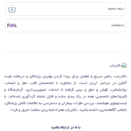
دریافت مستقیم
وب‌اپلیکیشن
دکتریاب، راهی سریع و مطمئن برای پیدا کردن بهترین پزشکان و دریافت نوبت
آنلاین در سراسر ایران است. از مشاوره با متخصصان قلب، مغز و اعصاب،
روانشناس، گوش و حلق و بینی گرفته تا خدمات تصویربرداری، آزمایشگاه و
کلینیک‌های تخصصی؛ همه در یک بستر ساده و قابل اعتماد گردآوری شده‌اند. با
جست‌وجوی هوشمند، بررسی نظرات بیماران و دسترسی به اطلاعات کامل پزشکان،
انتخاب آگاهانه‌تری داشته باشید. دکتریاب همراه شما برای سلامت امروز و فردا.
با ما در ارتباط باشید