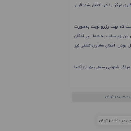
ی مرکز را در اختیار شما قرار
 که جهت رزرو نوبت به‌صورت
 این وب‌سایت به شما این امکان
ل بودن، امکان مشاوره تلفنی نیز
مراکز شنوایی سنجی تهران آشنا
ی سنجی در تهران
 منطقه 6 تهران