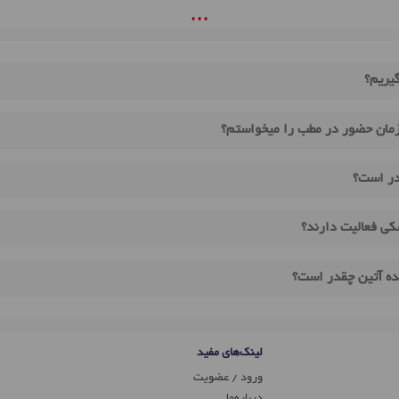
• • •
گیریم؟
زمان حضور در مطب را میخواستم؟
در است؟
کی فعالیت دارند؟
ئده آتین چقدر است؟
لینک‌های مفید
ورود / عضویت