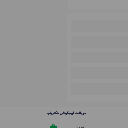
دریافت اپلیکیشن دکتریاب
کافه بازار