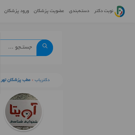
نوبت دکتر
دسته‌بندی
عضویت پزشکان
ورود پزشکان
دکتریاب
مطب پزشکان تهرا