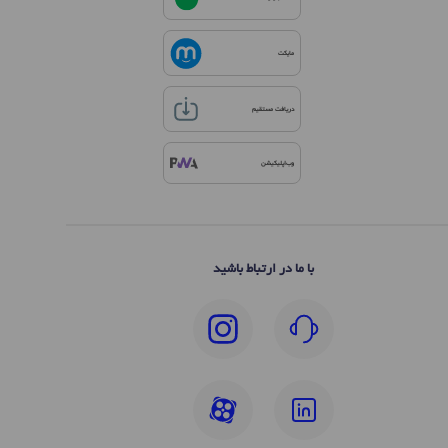
مایکت
دریافت مستقیم
وب‌اپلیکیشن
با ما در ارتباط باشید