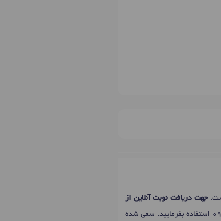
ست.
جهت دریافت نوبت آنلاین از
0
استفاده بفرمایید. سعی شده