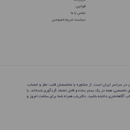
درباره‌ما
قوانین
تماس ‌با ما
سیاست حریم خصوصی
ن در سراسر ایران است. از مشاوره با متخصصان قلب، مغز و اعصاب،
ی تخصصی؛ همه در یک بستر ساده و قابل اعتماد گردآوری شده‌اند. با
 آگاهانه‌تری داشته باشید. دکتریاب همراه شما برای سلامت امروز و