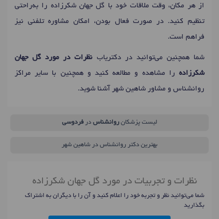
از هر مکان، وقت ملاقات خود با گل جهان شکرزاده را به‌راحتی
تنظیم کنید. در صورت فعال بودن، امکان مشاوره تلفنی نیز
فراهم است.
شما همچنین می‌توانید در دکتریاب
نظرات در مورد گل جهان
شکرزاده
را مشاهده و مطالعه کنید و همچنین با سایر مراکز
روانشناس و مشاور شاهین شهر آشنا شوید.
لیست پزشکان
روانشناس
در
فردوسی
بهترین دکتر روانشناس در شاهین شهر
نظرات و تجربیات در مورد گل جهان شکرزاده
شما می‌توانید نظر و تجربه خود را اعلام کنید و آن را با دیگران به اشتراک
بگذارید