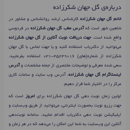
درباره‌ی گل جهان شکرزاده
خانم گل جهان شکرزاده
کارشناس ارشد روانشناس و مشاور در
شاهین شهر است که
آدرس مطب گل جهان شکرزاده
در فردوسی
واقع شده است.
جهت دریافت نوبت آنلاین از گل جهان شکرزاده
می‌توانید از دکتریاب استفاده کنید و یا جهت تماس با گل جهان
شکرزاده از شماره(های)
031-45249016
استفاده بفرمایید.
سعی شده معرفی و توضیحات مختصری از جمله مشخصات و
آدرس
اینستاگرام گل جهان شکرزاده
، آدرس وب سایت و ساعات کاری
مرکز را در اختیار شما قرار دهیم.
اولین زمان نوبت دهی گل جهان شکرزاده برای
امروز
است که
جهت رزرو نوبت به‌صورت اینترنتی، می‌توانید از طریق وب‌سایت و
اپلیکیشن نوبت دهی دکتریاب اقدام نمایید. سامانه نوبت‌دهی
آنلاین این وب‌سایت به شما این امکان را می‌دهد که در هر زمان و