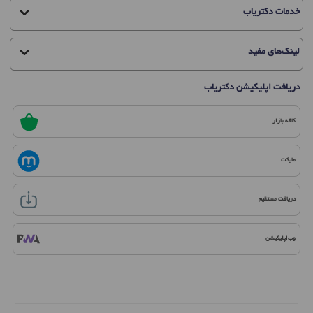
خدمات دکتریاب
لینک‌های مفید
دریافت اپلیکیشن دکتریاب
کافه بازار
مایکت
دریافت مستقیم
وب‌اپلیکیشن