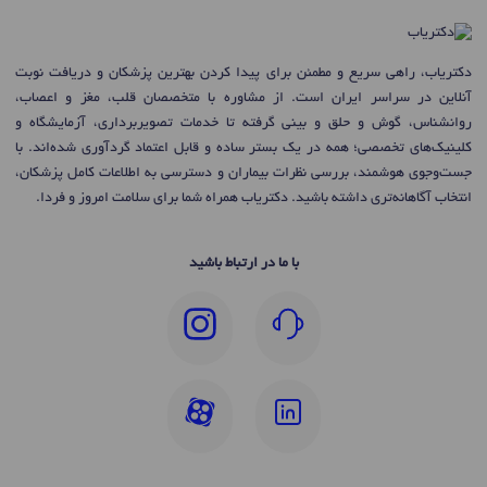
دکتریاب، راهی سریع و مطمئن برای پیدا کردن بهترین پزشکان و دریافت نوبت
آنلاین در سراسر ایران است. از مشاوره با متخصصان قلب، مغز و اعصاب،
روانشناس، گوش و حلق و بینی گرفته تا خدمات تصویربرداری، آزمایشگاه و
کلینیک‌های تخصصی؛ همه در یک بستر ساده و قابل اعتماد گردآوری شده‌اند. با
جست‌وجوی هوشمند، بررسی نظرات بیماران و دسترسی به اطلاعات کامل پزشکان،
انتخاب آگاهانه‌تری داشته باشید. دکتریاب همراه شما برای سلامت امروز و فردا.
با ما در ارتباط باشید