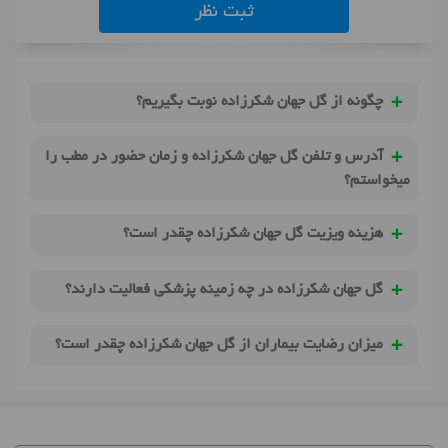
ثبت نظر
چگونه از گل جهان شکرزاده نوبت بگیریم؟
آدرس و تلفن گل جهان شکرزاده و زمان حضور در مطب را
میخواستم؟
هزینه ویزیت گل جهان شکرزاده چقدر است؟
گل جهان شکرزاده در چه زمینه پزشکی فعالیت دارند؟
میزان رضایت بیماران از گل جهان شکرزاده چقدر است؟