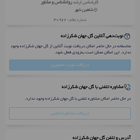
کارشناس ارشد
روانشناس و مشاور
شاهین شهر
شماره نظام :
30962
نوبت‌دهی آنلاین گل جهان شکرزاده
متاسفانه در حال حاضر امکان دریافت نوبت آنلاین از گل جهان شکرزاده وجود
ندارد. این امکان ممکن است به‌زودی فعال شود.
دریافت نوبت حضوری
مشاوره تلفنی با گل جهان شکرزاده
در حال حاضر امکان مشاوره تلفنی با گل جهان شکرزاده وجود ندارد.
دریافت مشاوره تلفنی
آدرس و تلفن گل جهان شکرزاده