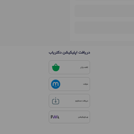
دریافت اپلیکیشن دکتریاب
کافه بازار
مایکت
دریافت مستقیم
وب‌اپلیکیشن