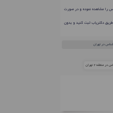
ماس را مشاهده نموده و در صورت
طریق دکتریاب ثبت کنید و بدون
شناس در تهران
ر منطقه 2 تهران