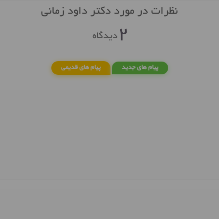
نظرات در مورد دکتر داود زمانی
2
دیدگاه
پیام های جدید
پیام های قدیمی