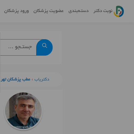
نوبت دکتر
دسته‌بندی
عضویت پزشکان
ورود پزشکان
دکتریاب
مطب پزشکان تهرا