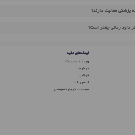
نه پزشکی فعالیت دارند؟
تر داود زمانی چقدر است؟
لینک‌های مفید
ورود / عضویت
درباره‌ما
قوانین
تماس ‌با ما
سیاست حریم خصوصی