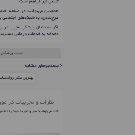
تلفنی نیز فراهم است.
همچنین می‌توانید در صفحه اختصا
درج‌شدن، به شبکه‌های اجتماعی ی
اگر به دنبال پزشکی مجرب در زم
دغدغه به خدمات درمانی دسترسی
لیست پزشکان
⚡جستجوهای مشابه
بهترین دکتر روانشنا
نظرات و تجربیات در مور
شما می‌توانید نظر و تجربه خود را اعلام