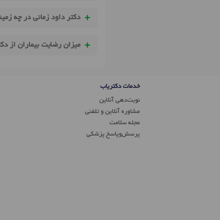
دکتر داود زمانی در چه زمی
میزان رضایت بیماران از دک
خدمات دکتریاب
نوبت‌دهی آنلاین
مشاوره آنلاین و تلفنی
مجله سلامت
پرسش‌و‌پاسخ پزشکی