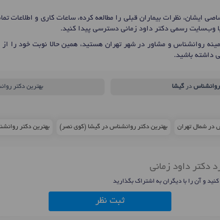
صی ایشان، نظرات بیماران قبلی را مطالعه کرده، ساعات کاری و اطلاعات ت
ا وب‌سایت رسمی دکتر داود زمانی دسترسی پیدا کنید.
ینه روانشناس و مشاور در شهر تهران هستید، همین حالا نوبت خود را از 
 داشته باشید.
روانشناس
در
گیشا
بهترین دکتر روان
س در شمال تهران
بهترین دکتر روانشناس در گیشا (کوی نصر)
بهترین دکتر روانشناس د
د دکتر داود زمانی
 کنید و آن را با دیگران به اشتراک بگذارید
ثبت نظر