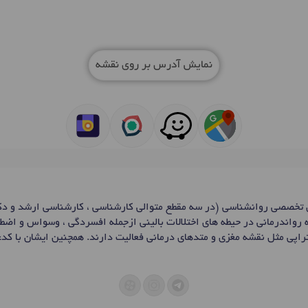
نمایش آدرس بر روی نقشه
ی تخصصی روانشناسی (در سه مقطع متوالی کارشناسی ، کارشناسی ارشد و د
رواندرمانی در حیطه های اختلالات بالینی ازجمله افسردگی ، وسواس و اضط