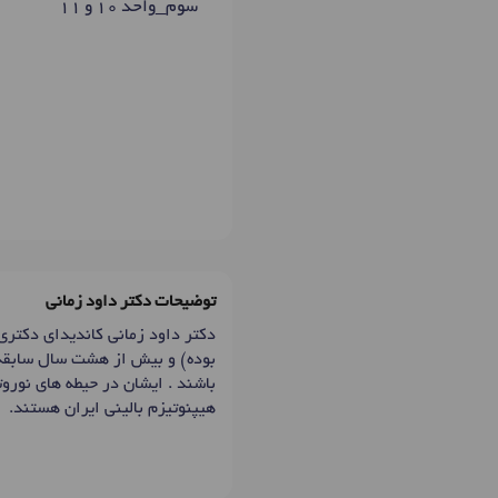
سوم_واحد 10 و 11
توضیحات دکتر داود زمانی
دکتر داود زمانی کاندیدای دکتر
بوده) و بیش از هشت سال سابقه 
هیپنوتیزم بالینی ایران هستند.